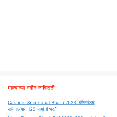
महत्वाच्या नवीन जाहिराती
Cabonet Secretariat Bharti 2023: मंत्रिमंडळ
सचिवालयात 125 जागांची भरती