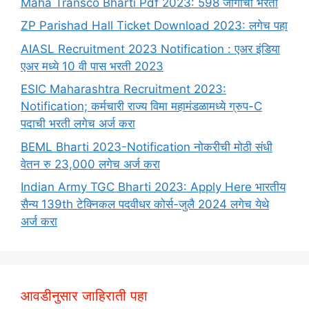
Maha Transco Bharti Pdf 2023: 598 जागांची भरती
ZP Parishad Hall Ticket Download 2023: लगेच पहा
AIASL Recruitment 2023 Notification : एअर इंडिया
एअर मध्ये 10 वी पास भरती 2023
ESIC Maharashtra Recruitment 2023:
Notification; कर्मचारी राज्य विमा महामंडळामध्ये ग्रुप-C
पदाची भरती लगेच अर्ज करा
BEML Bharti 2023-Notification नोकरीची मोठी संधी
वेतन रु 23,000 लगेच अर्ज करा
Indian Army TGC Bharti 2023: Apply Here भारतीय
सैन्य 139th टेक्निकल पदवीधर कोर्स-जुलै 2024 लगेच येथे
अर्ज करा
आवडीनुसार जाहिराती पहा