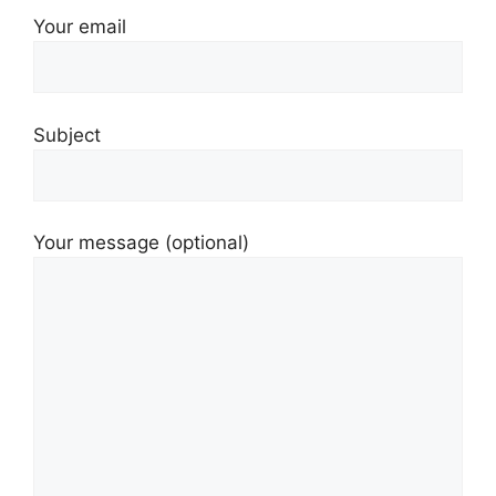
Your email
Subject
Your message (optional)