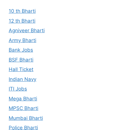
10 th Bharti
12 th Bharti
Agniveer Bharti
Army Bharti
Bank Jobs
BSF Bharti
Hall Ticket
Indian Navy
ITI Jobs
Mega Bharti
MPSC Bharti
Mumbai Bharti
Police Bharti