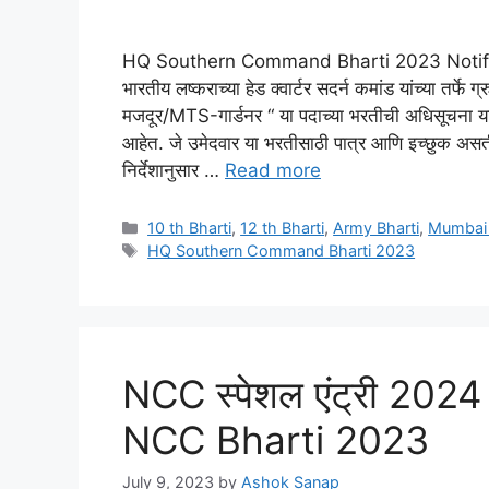
HQ Southern Command Bharti 2023 Notif
भारतीय लष्कराच्या हेड क्वार्टर सदर्न कमांड यांच्या 
मजदूर/MTS-गार्डनर “ या पदाच्या भरतीची अधिसूचना या
आहेत. जे उमेदवार या भरतीसाठी पात्र आणि इच्छुक असतील
निर्देशानुसार …
Read more
Categories
10 th Bharti
,
12 th Bharti
,
Army Bharti
,
Mumbai 
Tags
HQ Southern Command Bharti 2023
NCC स्पेशल एंट्री 2024
NCC Bharti 2023
July 9, 2023
by
Ashok Sanap