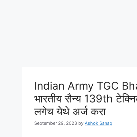
Indian Army TGC Bha
भारतीय सैन्य 139th टेक्
लगेच येथे अर्ज करा
September 29, 2023
by
Ashok Sanap