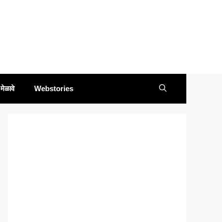
मेळावे
Webstories