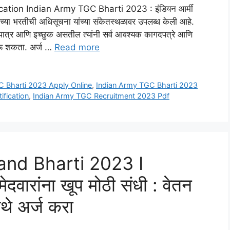
tion Indian Army TGC Bharti 2023 : इंडियन आर्मी
्या भरतीची अधिसूचना यांच्या संकेतस्थळावर उपलब्ध केली आहे.
ात्र आणि इच्छुक असतील त्यांनी सर्व आवश्यक कागदपत्रे आणि
 करू शकता. अर्ज …
Read more
C Bharti 2023 Apply Online
,
Indian Army TGC Bharti 2023
fication
,
Indian Army TGC Recruitment 2023 Pdf
d Bharti 2023 I
ारांंना खूप मोठी संधी : वेतन
थे अर्ज करा