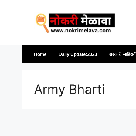
Skip
to
content
Home
Daily Update:2023
सरकारी जाहिरात
Army Bharti