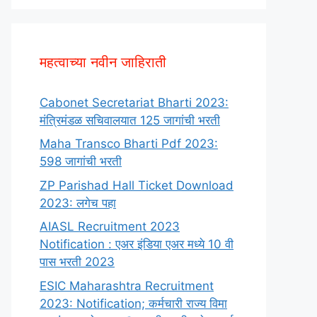
महत्वाच्या नवीन जाहिराती
Cabonet Secretariat Bharti 2023:
मंत्रिमंडळ सचिवालयात 125 जागांची भरती
Maha Transco Bharti Pdf 2023:
598 जागांची भरती
ZP Parishad Hall Ticket Download
2023: लगेच पहा
AIASL Recruitment 2023
Notification : एअर इंडिया एअर मध्ये 10 वी
पास भरती 2023
ESIC Maharashtra Recruitment
2023: Notification; कर्मचारी राज्य विमा