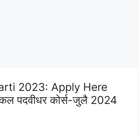
rti 2023: Apply Here
निकल पदवीधर कोर्स-जुलै 2024