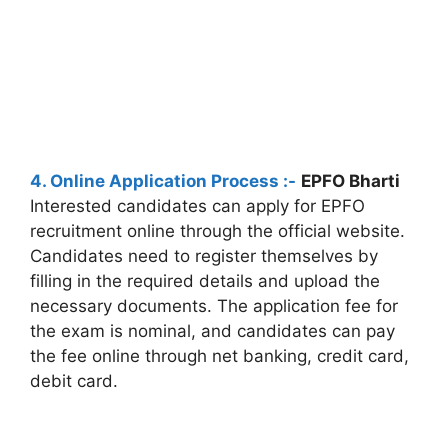
4. Online Application Process :-
EPFO Bharti
Interested candidates can apply for EPFO
recruitment online through the official website.
Candidates need to register themselves by
filling in the required details and upload the
necessary documents. The application fee for
the exam is nominal, and candidates can pay
the fee online through net banking, credit card,
debit card.