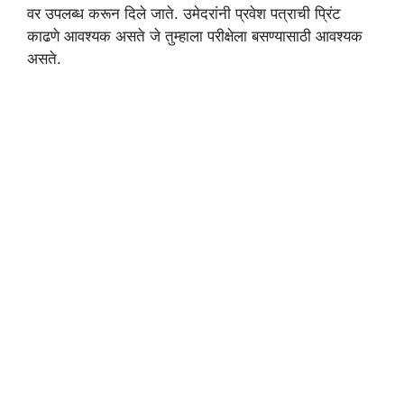
वर उपलब्ध करून दिले जाते. उमेदरांनी प्रवेश पत्राची प्रिंट
काढणे आवश्यक असते जे तुम्हाला परीक्षेला बसण्यासाठी आवश्यक
असते.