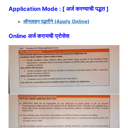
Application Mode : [ अर्ज करण्याची पद्धत ]
ऑनलाइन पद्धतीने (Apply Online)
Online अर्ज करायची प्रोसेस