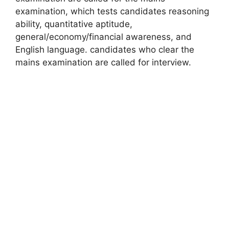
examination, which tests candidates reasoning
ability, quantitative aptitude,
general/economy/financial awareness, and
English language. candidates who clear the
mains examination are called for interview.