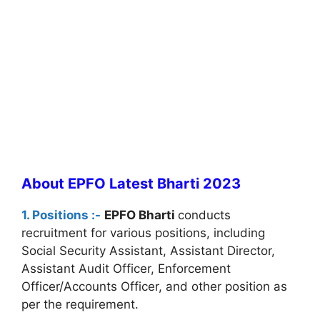
About
EPFO Latest Bharti 2023
1. Positions :-
EPFO Bharti
conducts
recruitment for various positions, including
Social Security Assistant, Assistant Director,
Assistant Audit Officer, Enforcement
Officer/Accounts Officer, and other position as
per the requirement.