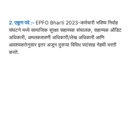
2. एकूण पदे :-
EPFO Bharti 2023-कर्मचारी भविष्य निर्वाह
संघटने मध्ये सामाजिक सुरक्षा सहाय्यक संचालक, सहाय्यक ऑडिट
अधिकारी, अमलबजावणी अधिकारी/लेख अधिकारी आणि
आवश्यकतेनुसार इतर अजून दुसऱ्या विविध पदांसाह नेहमी भरती
करते.