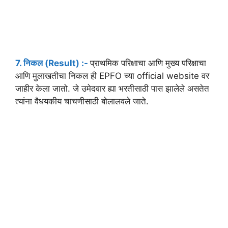
7. निकल (Result) :-
प्राथमिक परिक्षाचा आणि मुख्य परिक्षाचा
आणि मुलाखतीचा निकल ही EPFO च्या official website वर
जाहीर केला जातो. जे उमेदवार ह्या भरतीसाठी पास झालेले असतेत
त्यांना वैधयकीय चाचणीसाठी बोलालवले जाते.