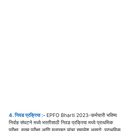
4. निवड प्रक्रिया :-
EPFO Bharti 2023-कर्मचारी भविष्य
निर्वाह संघटने मध्ये भरतीसाठी निवड प्रक्रिया मध्ये प्राथमिक
परीक्षा, मुख्य परीक्षा आणि मुलाखत यांचा समावेश असतो. प्राथमिक