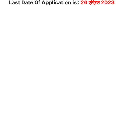
Last Date Of Application is :
26 एप्रिल 2023