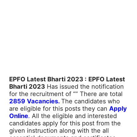
EPFO Latest Bharti 2023
:
EPFO Latest
Bharti 2023
Has issued the notification
for the recruitment of “” There are total
2859
Vacancies.
The candidates who
are eligible for this posts they can
Apply
Online
.
All the eligible and interested
candidates apply for this post from the
given instruction along with the all