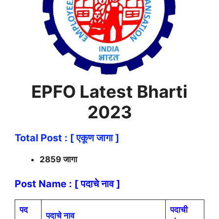
EPFO Latest Bharti
2023
Total Post : [ एकूण जागा ]
2859 जागा
Post Name : [ पदाचे नाव ]
पद
पदाची
पदाचे नाव