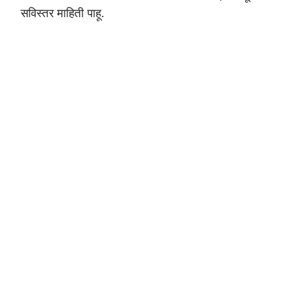
सविस्तर माहिती पाहू.