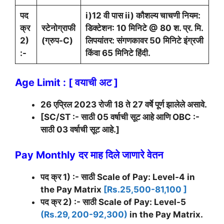
पद
i)12 वी पास ii) कौशल्य चाचणी नियम:
क्र
स्टेनोग्राफी
डिक्टेशन: 10 मिनिटे @ 80 श. प्र. मि.
2)
(ग्रुप-C)
लिपयांतर: संगणकावर 50 मिनिटे इंग्रजी
:-
किंवा 65 मिनिटे हिंदी.
Age Limit : [ वयाची अट ]
26 एप्रिल 2023 रोजी 18 ते 27 वर्षे पूर्ण झालेले असावे.
[SC/ST :- साठी 05 वर्षाची सूट आहे आणि OBC :-
साठी 03 वर्षाची सूट आहे.]
Pay Monthly
दर माह दिले जाणारे वेतन
पद क्र 1) :- साठी Scale of Pay: Level-4 in
the Pay Matrix
[Rs.25,500-81,100 ]
पद क्र 2) :- साठी Scale of Pay: Level-5
(Rs.29, 200-92,300)
in the Pay Matrix.