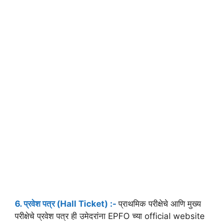
6. प्रवेश पत्र (Hall Ticket) :-
प्राथमिक परीक्षेचे आणि मुख्य
परीक्षेचे प्रवेश पत्र ही उमेदरांना EPFO च्या official website