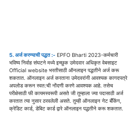
5. अर्ज करण्याची पद्धत :-
EPFO Bharti 2023-कर्मचारी
भविष्य निर्वाह संघटने मध्ये इच्छुक उमेदवार अधिकृत वेबसाइट
Official website भरतीसाठी ऑनलाइन पद्धतीने अर्ज करू
शकतात. ऑनलाइन अर्ज करताना उमेदवरांनी आवश्यक कागदपत्रे
अपलोड करून स्वत:ची नोंदणी करणे आवश्यक आहे. तसेच
परीक्षेसाठी फी कायमस्वरूपी असते जी तुम्हाला ज्या पदासाठी अर्ज
करतात त्या नुसार ठरवलेली असते. तुम्ही ऑनलाइन नेट बँकिंग,
क्रेडिट कार्ड, डेबिट कार्ड द्वारे ऑनलाइन पद्धतीने करू शकतात.