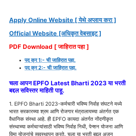
Apply Online Website [ येथे अप्लाय करा ]
Official Website
[अधिकृत वेबसाइट ]
PDF Download [ जाहिरात पहा ]
पद क्र 1:-
ची जाहिरात पहा.
पद क्र 2:-
ची जाहिरात पहा.
चला आपन
EPFO Latest Bharti 2023
या भरती
बद्दल सविस्तर माहिती पाहू.
1. EPFO Bharti 2023-कर्मचारी भविष्य निर्वाह संघटने मध्ये
भारत सरकारच्या श्रम आणि रोजगार मंत्रालायच्या अंतर्गत एक
वैधानिक संस्था आहे. ही EPFO कायदा अंतर्गत नोंदणीकृत
संस्थाच्या कर्मचाऱ्यांसाठी भविष्य निर्वाह निधी, पेन्शन योजना आणि
विमा योजनांचे व्यवस्थापन करते. चला या भरती बद्दल अजून