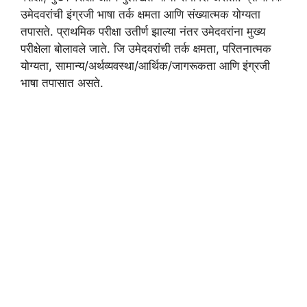
उमेदवरांची इंग्रजी भाषा तर्क क्षमता आणि संख्यात्मक योग्यता
तपासते. प्राथमिक परीक्षा उतीर्ण झाल्या नंतर उमेदवरांना मुख्य
परीक्षेला बोलावले जाते. जि उमेदवरांची तर्क क्षमता, परितनात्मक
योग्यता, सामान्य/अर्थव्यवस्था/आर्थिक/जागरूकता आणि इंग्रजी
भाषा तपासात असते.