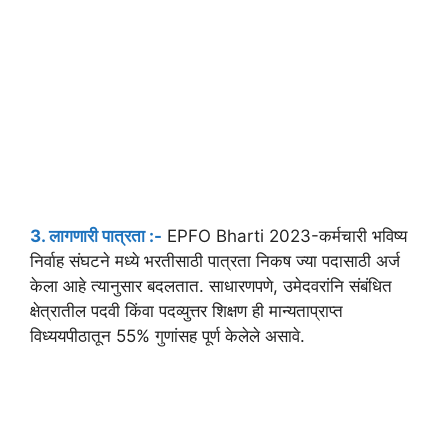
3. लागणारी पात्रता :-
EPFO Bharti 2023-कर्मचारी भविष्य
निर्वाह संघटने मध्ये भरतीसाठी पात्रता निकष ज्या पदासाठी अर्ज
केला आहे त्यानुसार बदलतात. साधारणपणे, उमेदवरांनि संबंधित
क्षेत्रातील पदवी किंवा पदव्युत्तर शिक्षण ही मान्यताप्राप्त
विध्ययपीठातून 55% गुणांसह पूर्ण केलेले असावे.