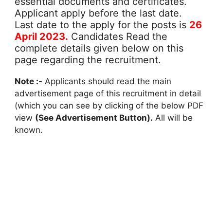
essential documents and certificates.
Applicant apply before the last date.
Last date to the apply for the posts is
26
April 2023.
Candidates Read the
complete details given below on this
page regarding the recruitment.
Note :-
Applicants should read the main
advertisement page of this recruitment in detail
(which you can see by clicking of the below PDF
view
(See Advertisement Button).
All will be
known.