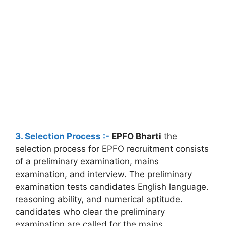
3. Selection Process :-
EPFO Bharti
the
selection process for EPFO recruitment consists
of a preliminary examination, mains
examination, and interview. The preliminary
examination tests candidates English language.
reasoning ability, and numerical aptitude.
candidates who clear the preliminary
examination are called for the mains