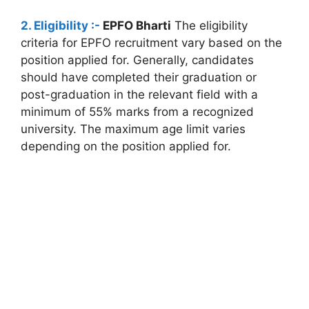
2. Eligibility :-
EPFO Bharti
The eligibility
criteria for EPFO recruitment vary based on the
position applied for. Generally, candidates
should have completed their graduation or
post-graduation in the relevant field with a
minimum of 55% marks from a recognized
university. The maximum age limit varies
depending on the position applied for.