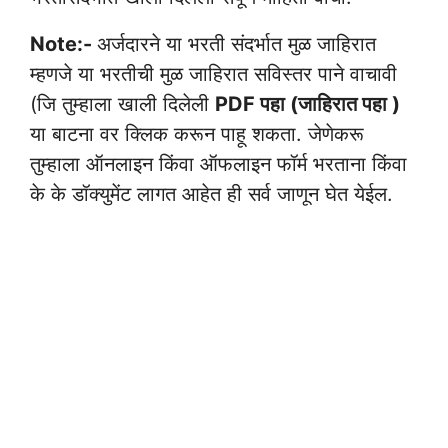
Note:-
अर्जदारने या भरती संदर्भात मुळ जाहिरात
म्हणजे या भरतीची मुळ जाहिरात सविस्तर पाने वाचावी
(जि तुम्हाला खाली दिलेली
PDF पहा (जाहिरात पहा )
या बाटना वर क्लिक करून पाहू शकता. जेणेकरू
तुम्हाला ऑनलाइन किंवा ऑफलाइन फॉर्म भरताना किंवा
के के डॉक्युमेंट लागत आहेत ही सर्व जाणून घेत येईल.