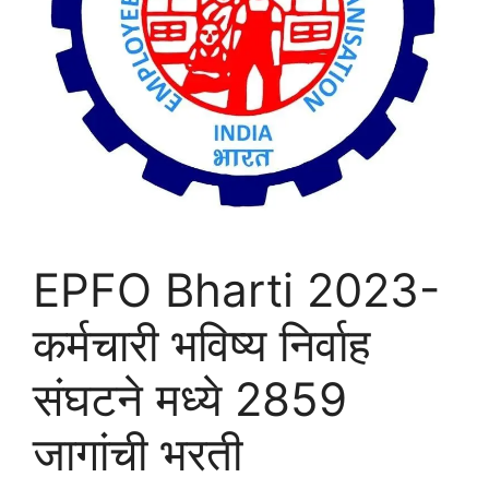
EPFO Bharti 2023-
कर्मचारी भविष्य निर्वाह
संघटने मध्ये 2859
जागांची भरती