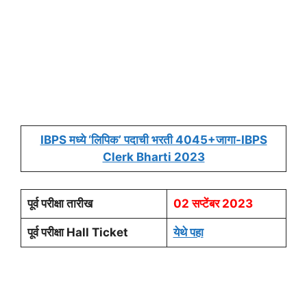
IBPS मध्ये ‘लिपिक’ पदाची भरती 4045+जागा-IBPS
Clerk Bharti 2023
पूर्व परीक्षा तारीख
02 सप्टेंबर 2023
पूर्व परीक्षा Hall Ticket
येथे पहा