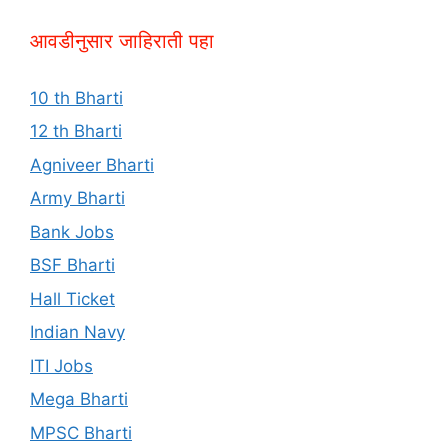
आवडीनुसार जाहिराती पहा
10 th Bharti
12 th Bharti
Agniveer Bharti
Army Bharti
Bank Jobs
BSF Bharti
Hall Ticket
Indian Navy
ITI Jobs
Mega Bharti
MPSC Bharti