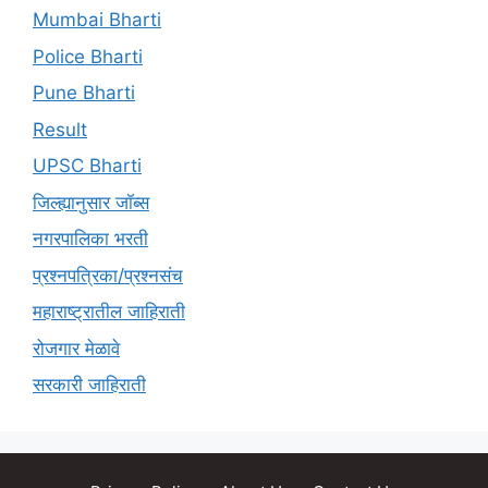
Mumbai Bharti
Police Bharti
Pune Bharti
Result
UPSC Bharti
जिल्ह्यानुसार जॉब्स
नगरपालिका भरती
प्रश्नपत्रिका/प्रश्नसंच
महाराष्ट्रातील जाहिराती
रोजगार मेळावे
सरकारी जाहिराती