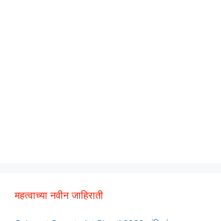
महत्वाच्या नवीन जाहिराती