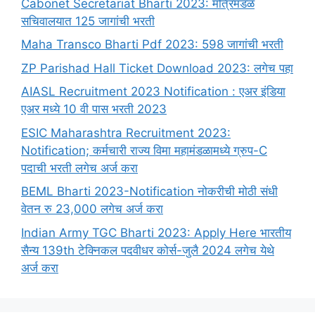
Cabonet Secretariat Bharti 2023: मंत्रिमंडळ
सचिवालयात 125 जागांची भरती
Maha Transco Bharti Pdf 2023: 598 जागांची भरती
ZP Parishad Hall Ticket Download 2023: लगेच पहा
AIASL Recruitment 2023 Notification : एअर इंडिया
एअर मध्ये 10 वी पास भरती 2023
ESIC Maharashtra Recruitment 2023:
Notification; कर्मचारी राज्य विमा महामंडळामध्ये ग्रुप-C
पदाची भरती लगेच अर्ज करा
BEML Bharti 2023-Notification नोकरीची मोठी संधी
वेतन रु 23,000 लगेच अर्ज करा
Indian Army TGC Bharti 2023: Apply Here भारतीय
सैन्य 139th टेक्निकल पदवीधर कोर्स-जुलै 2024 लगेच येथे
अर्ज करा