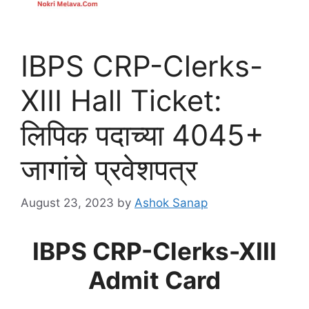
IBPS CRP-Clerks-
XIII Hall Ticket:
लिपिक पदाच्या 4045+
जागांचे प्रवेशपत्र
August 23, 2023
by
Ashok Sanap
IBPS CRP-Clerks-XIII
Admit Card