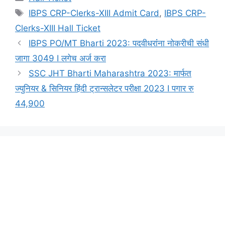
Tags
IBPS CRP-Clerks-XIII Admit Card
,
IBPS CRP-
Clerks-XIII Hall Ticket
IBPS PO/MT Bharti 2023: पदवीधरांंना नोकरीची संधी
जागा 3049 I लगेच अर्ज करा
SSC JHT Bharti Maharashtra 2023: मार्फत
ज्युनियर & सिनियर हिंदी ट्रान्सलेटर परीक्षा 2023 I पगार रु
44,900