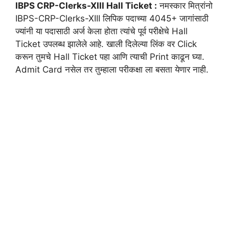
IBPS CRP-Clerks-XIII Hall Ticket :
नमस्कार मित्रांनो
IBPS-CRP-Clerks-XIII लिपिक पदाच्या 4045+ जागांसाठी
ज्यांनी या पदासाठी अर्ज केला होता त्यांचे पूर्व परीक्षेचे Hall
Ticket उपलब्ध झालेले आहे. खाली दिलेल्या लिंक वर Click
करून तुमचे Hall Ticket पहा आणि त्याची Print काढून घ्या.
Admit Card नसेल तर तुम्हाला परीकक्षा ला बसता येणार नाही.