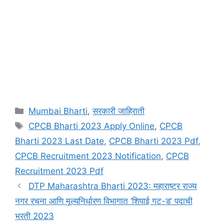
Categories
Mumbai Bharti
,
सरकारी जाहिराती
Tags
CPCB Bharti 2023 Apply Online
,
CPCB
Bharti 2023 Last Date
,
CPCB Bharti 2023 Pdf
,
CPCB Recruitment 2023 Notification
,
CPCB
Recruitment 2023 Pdf
DTP Maharashtra Bharti 2023: महाराष्ट्र राज्य
नगर रचना आणि मूल्यनिर्धारण विभागात ‘शिपाई गट-ड’ पदाची
भरती 2023