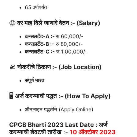
65 वर्षापर्यंत
🤑
दर माह दिले जाणारे वेतन :- (Salary)
कन्सलटेंट-A :-
रु 60,000/-
कन्सलटेंट-B :-
रु 80,000/-
कन्सलटेंट-C :-
रु 1,00,000/-
🛫
नोकरीचे ठिकाण :- (Job Location)
संपूर्ण भारत
🖥
अर्ज करण्याची पद्धत
:- (How To Apply)
ऑनलाइन पद्धतीने (Apply Online)
CPCB Bharti 2023 Last Date : अर्ज
करण्याची शेवटची तारीख
:-
10
ऑक्टोबर
2023