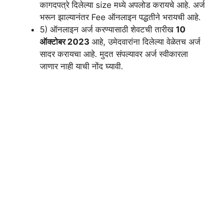
कागदपत्रे दिलेल्या size मध्ये अपलोड करायचे आहे. अर्ज
भरून झाल्यानंतर Fee ऑनलाइन पद्धतीने भरायची आहे.
5) ऑनलाइन अर्ज करण्यासाठी शेवटची तारीख
10
ऑक्टोबर 2023
आहे, उमेदवारांना दिलेल्या वेळेतच अर्ज
सादर करायचा आहे. मुदत संपल्यावर अर्ज स्वीकारला
जाणार नाही याची नोंद घ्यावी.