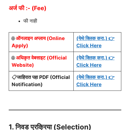
अर्ज
फी :- (Fee)
फी नाही
🌐
ऑनलाइन अप्लाय (Online
(येथे क्लिक करा.) 👉
Apply)
Click Here
🌐
अधिकृत वेबसाइट (Official
(येथे क्लिक करा.) 👉
Website)
Click Here
📋
जाहिरात पहा PDF (Official
(येथे क्लिक करा.) 👉
Notification)
Click Here
1. निवड प्रक्रिया (Selection)