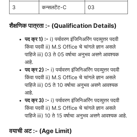
3
कन्सलटेंट-C
03
शैक्षणिक पात्रता :- (Qualification Details)
पद क्र 1) :-
i) पर्यावरण इंजिनिअरिंग पदव्युत्तर पदवी
किंवा पदवी ii) M.S Office चे चांगले ज्ञान असले
पाहिजे iii) 03 ते 05 वर्षाचा अनुभव असणे आवश्यक
आहे.
पद क्र 2) :-
i) पर्यावरण इंजिनिअरिंग पदव्युत्तर पदवी
किंवा पदवी ii) M.S Office चे चांगले ज्ञान असले
पाहिजे iii) 05 ते 10 वर्षाचा अनुभव असणे आवश्यक
आहे.
पद क्र 3) :-
i) पर्यावरण इंजिनिअरिंग पदव्युत्तर पदवी
किंवा पदवी ii) M.S Office चे चांगले ज्ञान असले
पाहिजे iii) 10 ते 15 वर्षाचा अनुभव असणे आवश्यक आहे.
वयाची अट :- (Age Limit)