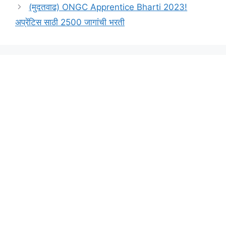
(मुदतवाढ) ONGC Apprentice Bharti 2023!
अप्रेंटिस साठी 2500 जागांची भरती