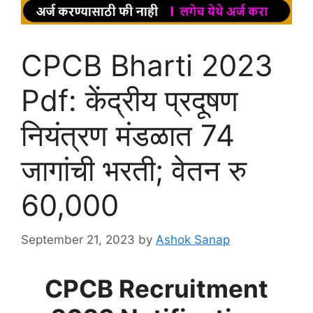
CPCB Bharti 2023
Pdf: केंद्रीय प्रदूषण
नियंत्रण मंडळात 74
जागांची भरती; वेतन रु
60,000
September 21, 2023
by
Ashok Sanap
CPCB Recruitment