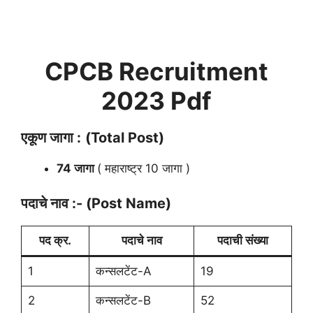
CPCB Recruitment
2023 Pdf
एकूण जागा :
(Total Post)
74 जागा
( महाराष्ट्र 10 जागा )
पदाचे नाव :- (Post Name)
पद क्र.
पदाचे नाव
पदाची संख्या
1
कन्सलटेंट-A
19
2
कन्सलटेंट-B
52