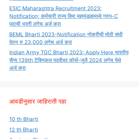
ESIC Maharashtra Recruitment 2023:
Notification; कर्मचारी राज्य विमा महामंडळामध्ये ग्रुप-C
पदाची भरती लगेच अर्ज करा
BEML Bharti 2023-Notification नोकरीची मोठी संधी
वेतन रु 23,000 लगेच अर्ज करा
Indian Army TGC Bharti 2023: Apply Here भारतीय
सैन्य 139th टेक्निकल पदवीधर कोर्स-जुलै 2024 लगेच येथे
अर्ज करा
आवडीनुसार जाहिराती पहा
10 th Bharti
12 th Bharti