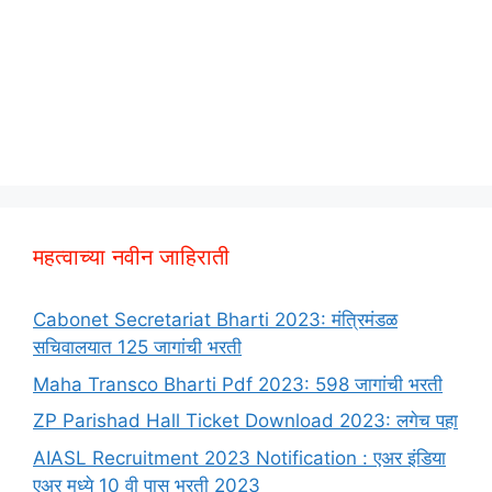
महत्वाच्या नवीन जाहिराती
Cabonet Secretariat Bharti 2023: मंत्रिमंडळ
सचिवालयात 125 जागांची भरती
Maha Transco Bharti Pdf 2023: 598 जागांची भरती
ZP Parishad Hall Ticket Download 2023: लगेच पहा
AIASL Recruitment 2023 Notification : एअर इंडिया
एअर मध्ये 10 वी पास भरती 2023