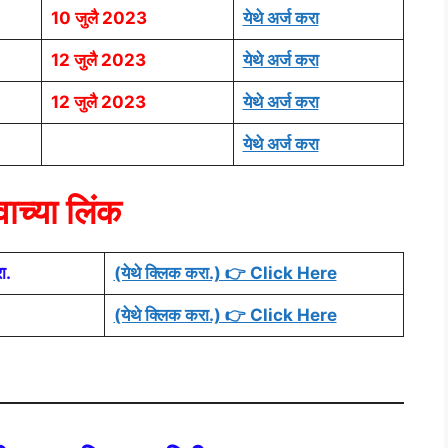
10 जुलै 2023
येथे अर्ज करा
12 जुलै 2023
येथे अर्ज करा
12 जुलै 2023
येथे अर्ज करा
येथे अर्ज करा
वाच्या लिंक
ा.
(येथे क्लिक करा.) 👉 Click Here
(येथे क्लिक करा.) 👉 Click Here