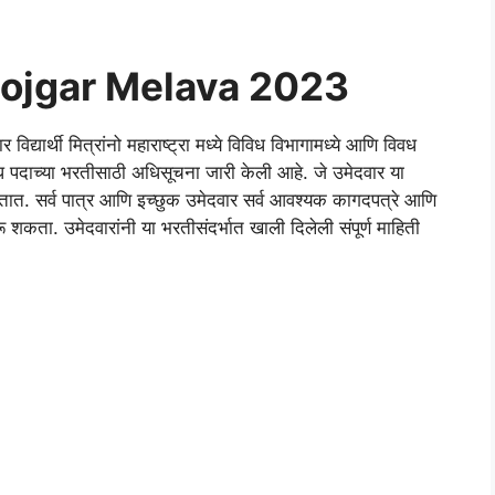
ojgar Melava 2023
 विद्यार्थी मित्रांनो महाराष्ट्रा मध्ये विविध विभागामध्ये आणि विवध
विध पदाच्या भरतीसाठी अधिसूचना जारी केली आहे. जे उमेदवार या
त. सर्व पात्र आणि इच्छुक उमेदवार सर्व आवश्यक कागदपत्रे आणि
रू शकता. उमेदवारांनी या भरतीसंदर्भात खाली दिलेली संपूर्ण माहिती