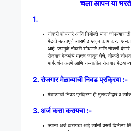
चला आपन या भरती ब
1.
नोकरी शोधणारे आणि नियोक्ते यांना जोडण्यासाठ
मेळावे महत्त्वपूर्ण व्यासपीठ म्हणून काम करत अस
आहे, ज्यामुळे नोकरी शोधणारे आणि नोकरी देणारे 
रोजगार मेळयांचे महत्त्व जाणून घेणे, नोकरी शोध
मार्गदर्शन करणे आणि राज्यातील रोजगार मेळयांच्
2. रोजगार मेळाव्याची निवड प्रक्रिया :-
मेळाव्याची निवड प्रक्रिया ही मुलखतीद्वारे व त्यां
3. अर्ज कसा करायचा :-
ज्याना अर्ज करायचा आहे त्यांनी वरती दिलेल्य