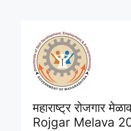
महाराष्ट्र रोजगार 
Rojgar Melava 2