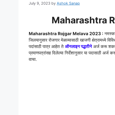
July 9, 2023
by
Ashok Sanap
Maharashtra R
Maharashtra Rojgar Melava 2023 :
नमस्कार
जिलयानुसार रोजगार मेळाव्यासाठी खाजगी क्षेत्रामध्ये वि
पदांसाठी पात्र आहेत ते
ऑनलाइन पद्धतीने
अर्ज करू शकता
प्रमाणपत्रांसह दिलेल्या निर्देशानुसार या पदासाठी अर्ज क
वाचा.