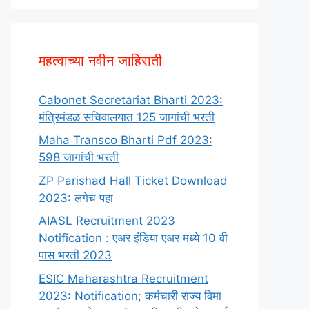
महत्वाच्या नवीन जाहिराती
Cabonet Secretariat Bharti 2023:
मंत्रिमंडळ सचिवालयात 125 जागांची भरती
Maha Transco Bharti Pdf 2023:
598 जागांची भरती
ZP Parishad Hall Ticket Download
2023: लगेच पहा
AIASL Recruitment 2023
Notification : एअर इंडिया एअर मध्ये 10 वी
पास भरती 2023
ESIC Maharashtra Recruitment
2023: Notification; कर्मचारी राज्य विमा