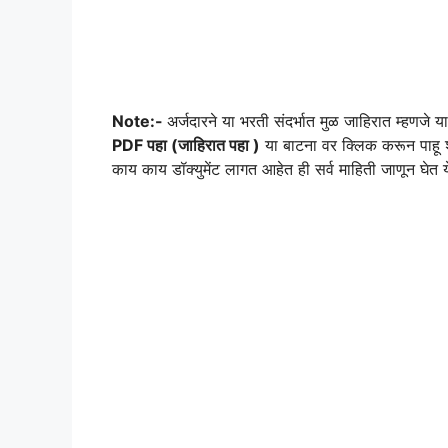
Note:-
अर्जदारने या भरती संदर्भात मुळ जाहिरात म्हणजे 
PDF पहा (जाहिरात पहा )
या बाटना वर क्लिक करून पाहू 
काय काय डॉक्युमेंट लागत आहेत ही सर्व माहिती जाणून घेत 