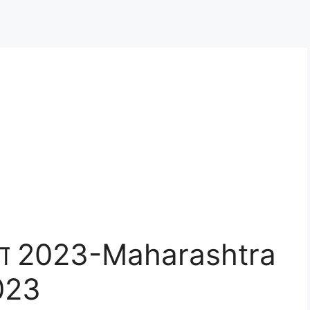
मेळावा 2023-Maharashtra
023