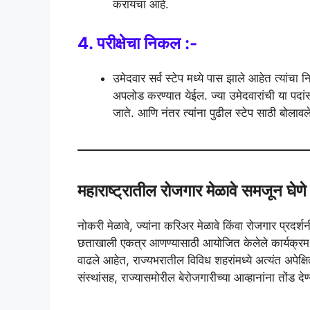
करायचा आहे.
4. परीक्षेचा निकल :-
उमेदवार सर्व स्टेप मध्ये पास झाले आहेत त्य
अपलोड करण्यात येईल. ज्या उमेदवारांची या पद
जाते. आणि नंतर त्यांना पुढील स्टेप साठी बोलावल
महाराष्ट्रातील रोजगार मेळावे समजून घेणे
नोकरी मेळावे, ज्यांना करिअर मेळावे किंवा रोजगार प्रदर्
छताखाली एकत्र आणण्यासाठी आयोजित केलेले कार्यक्रम आहेत.
वाढले आहेत, राज्यभरातील विविध शहरांमध्ये अत्यंत अपेक
संस्थांसह, राज्यासमोरील बेरोजगारीच्या आव्हानांना तोंड दे