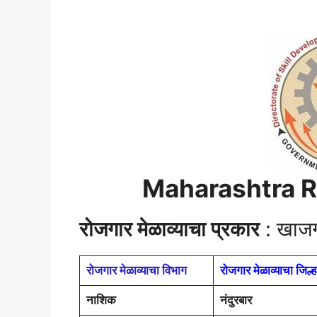
Maharashtra R
रोजगार मेळाव्याचा प्रकार
: खाज
रोजगार मेळाव्याचा विभाग
रोजगार मेळाव्याचा जिल्ह
नाशिक
नंदुरबार