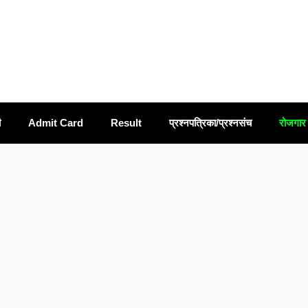
ी
Admit Card
Result
प्रश्नपत्रिका/प्रश्नसंच
रोजगार 