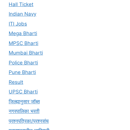
Hall Ticket
Indian Navy
ITI Jobs
Mega Bharti
MPSC Bharti
Mumbai Bharti
Police Bharti
Pune Bharti
Result
UPSC Bharti
जिल्ह्यानुसार जॉब्स
नगरपालिका भरती
प्रश्नपत्रिका/प्रश्नसंच