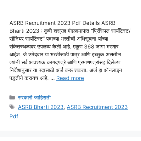
ASRB Recruitment 2023 Pdf Details ASRB
Bharti 2023 : कृषी शस्रज्ञ मंडळामार्फत “प्रिंसिपल सायंटिस्ट/
सीनियर सायंटिस्ट” पदाच्या भरतीची अधिसूचना यांच्या
संकेतस्थळावर उपलब्ध केली आहे. एकूण 368 जागा भरणार
आहेत. जे उमेदवार या भरतीसाठी पात्र आणि इच्छुक असतील
त्यांनी सर्व आवश्यक कागदपत्रे आणि प्रमाणपत्रांसह दिलेल्या
निर्देशानुसार या पदासाठी अर्ज करू शकता. अर्ज हा ऑनलाइन
पद्धतीने करायच आहे. …
Read more
Categories
सरकारी जाहिराती
Tags
ASRB Bharti 2023
,
ASRB Recruitment 2023
Pdf