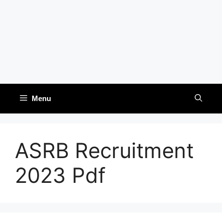
Menu
ASRB Recruitment
2023 Pdf