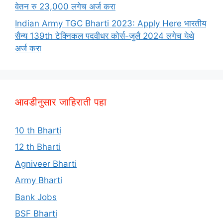
वेतन रु 23,000 लगेच अर्ज करा
Indian Army TGC Bharti 2023: Apply Here भारतीय
सैन्य 139th टेक्निकल पदवीधर कोर्स-जुलै 2024 लगेच येथे
अर्ज करा
आवडीनुसार जाहिराती पहा
10 th Bharti
12 th Bharti
Agniveer Bharti
Army Bharti
Bank Jobs
BSF Bharti