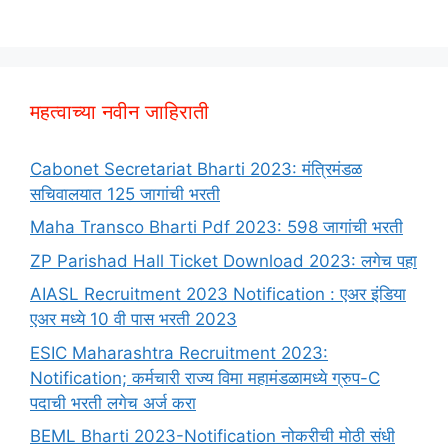
महत्वाच्या नवीन जाहिराती
Cabonet Secretariat Bharti 2023: मंत्रिमंडळ
सचिवालयात 125 जागांची भरती
Maha Transco Bharti Pdf 2023: 598 जागांची भरती
ZP Parishad Hall Ticket Download 2023: लगेच पहा
AIASL Recruitment 2023 Notification : एअर इंडिया
एअर मध्ये 10 वी पास भरती 2023
ESIC Maharashtra Recruitment 2023:
Notification; कर्मचारी राज्य विमा महामंडळामध्ये ग्रुप-C
पदाची भरती लगेच अर्ज करा
BEML Bharti 2023-Notification नोकरीची मोठी संधी