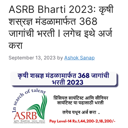
ASRB Bharti 2023: कृषी
शस्रज्ञ मंडळामार्फत 368
जागांची भरती I लगेच इथे अर्ज
करा
September 13, 2023
by
Ashok Sanap