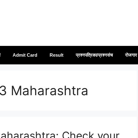
ी
Admit Card
Result
प्रश्नपत्रिका/प्रश्नसंच
रोजगार 
3 Maharashtra
aharashtra: Check your