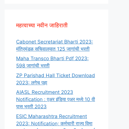
महत्वाच्या नवीन जाहिराती
Cabonet Secretariat Bharti 2023:
मंत्रिमंडळ सचिवालयात 125 जागांची भरती
Maha Transco Bharti Pdf 2023:
598 जागांची भरती
ZP Parishad Hall Ticket Download
2023: लगेच पहा
AIASL Recruitment 2023
Notification : एअर इंडिया एअर मध्ये 10 वी
पास भरती 2023
ESIC Maharashtra Recruitment
2023: Notification; कर्मचारी राज्य विमा