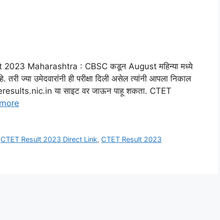
2023 Maharashtra : CBSC कडून August महिन्या मध्ये
 तरी ज्या उमेदवारांनी ही परीक्षा दिली असेल त्यांनी आपला निकाल
bseresults.nic.in या साइट वर जाऊन पाहू शकता. CTET
more
,
CTET Result 2023 Direct Link
,
CTET Result 2023