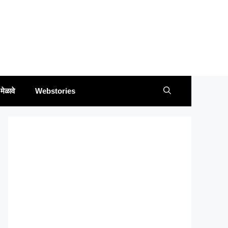
मेळावे
Webstories