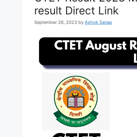
result Direct Link
September 26, 2023
by
Ashok Sanap