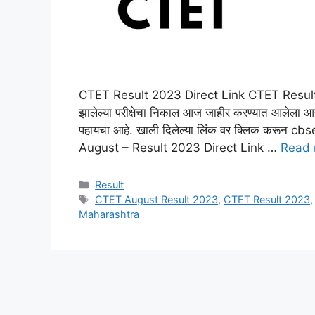
CTET Result 2023 Direct Link CTET Result 
झालेल्या परीक्षेचा निकाल आज जाहीर करण्यात आलेला आहे.
पहायचा आहे. खाली दिलेल्या लिंक वर क्लिक करून c
August – Result 2023 Direct Link …
Read 
Categories
Result
Tags
CTET August Result 2023
,
CTET Result 2023
Maharashtra