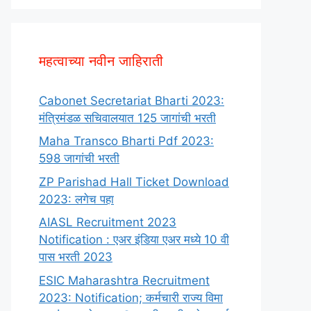
महत्वाच्या नवीन जाहिराती
Cabonet Secretariat Bharti 2023:
मंत्रिमंडळ सचिवालयात 125 जागांची भरती
Maha Transco Bharti Pdf 2023:
598 जागांची भरती
ZP Parishad Hall Ticket Download
2023: लगेच पहा
AIASL Recruitment 2023
Notification : एअर इंडिया एअर मध्ये 10 वी
पास भरती 2023
ESIC Maharashtra Recruitment
2023: Notification; कर्मचारी राज्य विमा