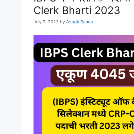
Clerk Bharti 2023
July 2, 2023
by
Ashok Sanap