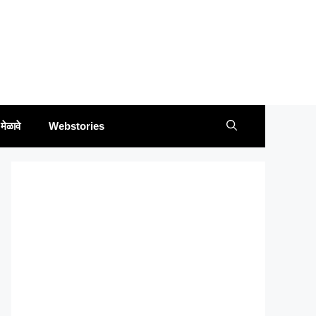
मेळावे
Webstories