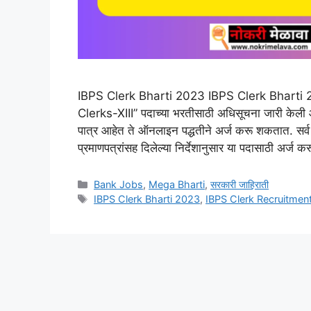
IBPS Clerk Bharti 2023 IBPS Clerk Bharti 2023
Clerks-XIII” पदाच्या भरतीसाठी अधिसूचना जारी केली 
पात्र आहेत ते ऑनलाइन पद्धतीने अर्ज करू शकतात. सर्व
प्रमाणपत्रांसह दिलेल्या निर्देशानुसार या पदासाठी अर्ज 
Categories
Bank Jobs
,
Mega Bharti
,
सरकारी जाहिराती
Tags
IBPS Clerk Bharti 2023
,
IBPS Clerk Recruitmen