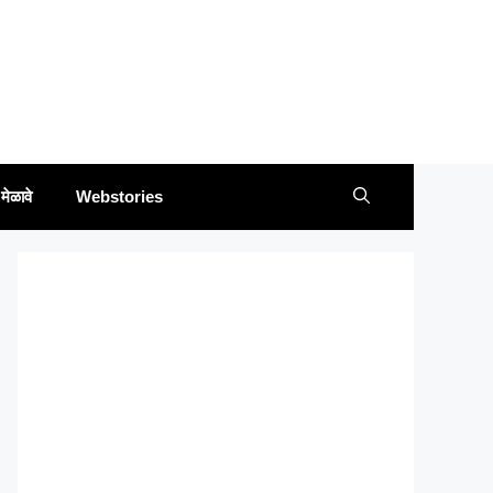
मेळावे
Webstories