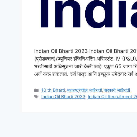
Indian Oil Bharti 2023 Indian Oil Bharti 2023 :
(प्रोडक्शन)/ज्युनियर इंजिनिअरिंग असिस्टंट-IV (P&U
भरतीसाठी अधिसूचना जारी केली आहे. एकूण 65 जागा रिक्
अर्ज करू शकतात. सर्व पात्र आणि इच्छुक उमेदवार सर्
Categories
10 th Bharti
,
महाराष्ट्रातील जाहिराती
,
सरकारी जाहिराती
Tags
Indian Oil Bharti 2023
,
Indian Oil Recruitment 