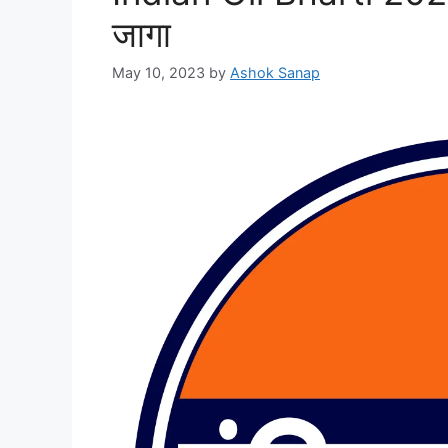
जागा
May 10, 2023
by
Ashok Sanap