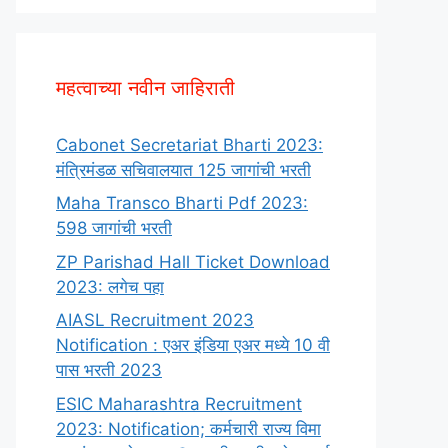
महत्वाच्या नवीन जाहिराती
Cabonet Secretariat Bharti 2023:
मंत्रिमंडळ सचिवालयात 125 जागांची भरती
Maha Transco Bharti Pdf 2023:
598 जागांची भरती
ZP Parishad Hall Ticket Download
2023: लगेच पहा
AIASL Recruitment 2023
Notification : एअर इंडिया एअर मध्ये 10 वी
पास भरती 2023
ESIC Maharashtra Recruitment
2023: Notification; कर्मचारी राज्य विमा