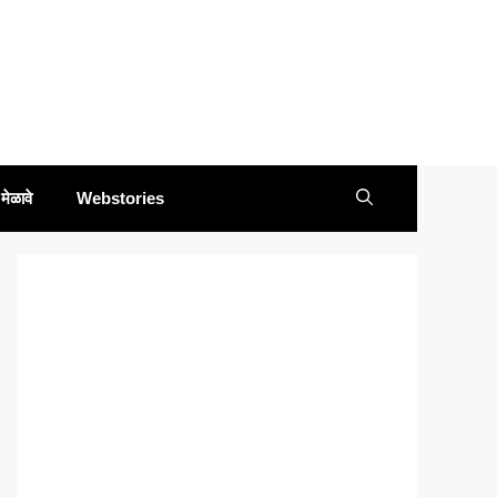
मेळावे
Webstories