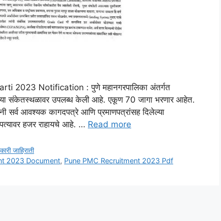
023 Notification : पुणे महानगरपालिका अंतर्गत
ंच्या संकेतस्थळावर उपलब्ध केली आहे. एकूण 70 जागा भरणार आहेत.
नी सर्व आवश्यक कागदपत्रे आणि प्रमाणपत्रांसह दिलेल्या
या पत्यावर हजर राहायचे आहे. …
Read more
कारी जाहिराती
nt 2023 Document
,
Pune PMC Recruitment 2023 Pdf