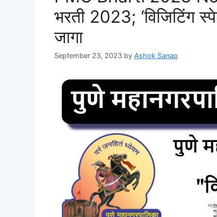
भरती 2023; ‘विजिटिंग स्प
जागा
September 23, 2023
by
Ashok Sanap