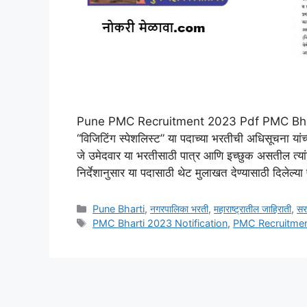
Pune PMC Recruitment 2023 Pdf PMC Bharti 2
“विजिटिंग स्पेशलिस्ट” या पदाच्या भरतीची अधिसूचना या
जे उमेदवार या भरतीसाठी पात्र आणि इच्छुक असतील त्यां
निर्देशानुसार या पदासाठी थेट मुलाखत देण्यासाठी दिलेल्
Categories
Pune Bharti
,
नगरपालिका भरती
,
महाराष्ट्रातील जाहिराती
,
सर
Tags
PMC Bharti 2023 Notification
,
PMC Recruitme