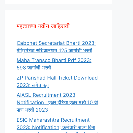
महत्वाच्या नवीन जाहिराती
Cabonet Secretariat Bharti 2023:
मंत्रिमंडळ सचिवालयात 125 जागांची भरती
Maha Transco Bharti Pdf 2023:
598 जागांची भरती
ZP Parishad Hall Ticket Download
2023: लगेच पहा
AIASL Recruitment 2023
Notification : एअर इंडिया एअर मध्ये 10 वी
पास भरती 2023
ESIC Maharashtra Recruitment
2023: Notification; कर्मचारी राज्य विमा