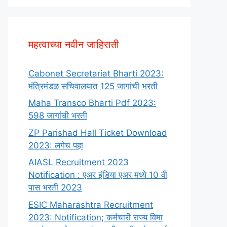
महत्वाच्या नवीन जाहिराती
Cabonet Secretariat Bharti 2023:
मंत्रिमंडळ सचिवालयात 125 जागांची भरती
Maha Transco Bharti Pdf 2023:
598 जागांची भरती
ZP Parishad Hall Ticket Download
2023: लगेच पहा
AIASL Recruitment 2023
Notification : एअर इंडिया एअर मध्ये 10 वी
पास भरती 2023
ESIC Maharashtra Recruitment
2023: Notification; कर्मचारी राज्य विमा