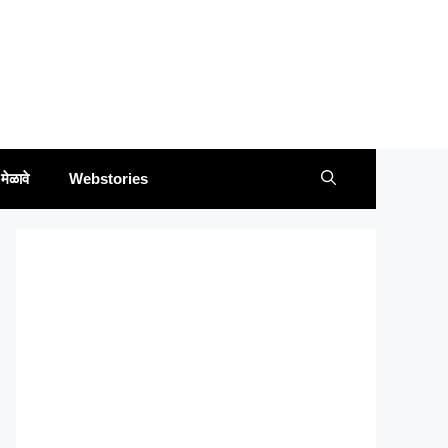
मेळावे
Webstories