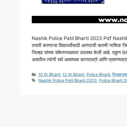
Nashik Police Patil Bharti 2023 Pdf Nashik 
तयारी करणाऱ्या विद्यार्थ्यांसाठी आनंदाची बातमी नाशिक 
जिल्ह्या यांच्या संकेतस्थळावर उपलब्ध केली आहे. एकूण
असतील त्यांनी सर्व आवश्यक कागदपत्रे आणि प्रमाणपत्
Categories
10 th Bharti
,
12 th Bharti
,
Police Bharti
,
जिल्ह्यानुस
Tags
Nashik Police Patil Bharti 2023
,
Police Bharti 