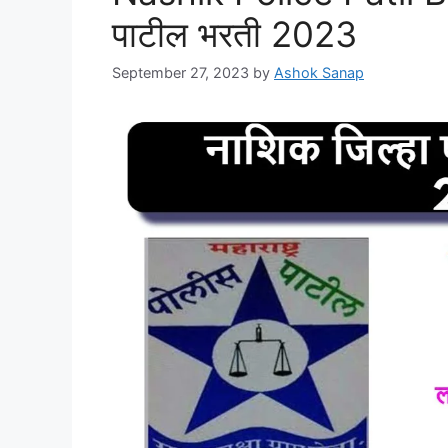
पाटील भरती 2023
September 27, 2023
by
Ashok Sanap