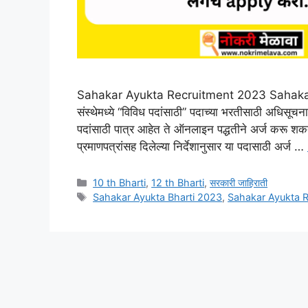
Sahakar Ayukta Recruitment 2023 Sahakar A
संस्थेमध्ये “विविध पदांसाठी” पदाच्या भरतीसाठी अधिसू
पदांसाठी पात्र आहेत ते ऑनलाइन पद्धतीने अर्ज करू शक
प्रमाणपत्रांसह दिलेल्या निर्देशानुसार या पदासाठी अर्ज …
Categories
10 th Bharti
,
12 th Bharti
,
सरकारी जाहिराती
Tags
Sahakar Ayukta Bharti 2023
,
Sahakar Ayukta 