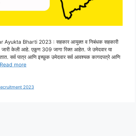
yukta Bharti 2023 : सहकार आयुक्त व निबंधक सहकारी
चना जारी केली आहे. एकूण 309 जागा रिक्त आहेत. जे उमेदवार या
तात. सर्व पात्र आणि इच्छुक उमेदवार सर्व आवश्यक कागदपत्रे आणि
Read more
Recruitment 2023