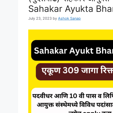
Sahakar Ayukta Bha
July 23, 2023
by
Ashok Sanap