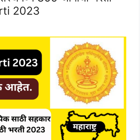
rti 2023