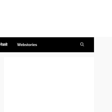
मेळावे
Webstories