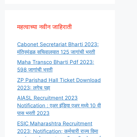
महत्वाच्या नवीन जाहिराती
Cabonet Secretariat Bharti 2023:
मंत्रिमंडळ सचिवालयात 125 जागांची भरती
Maha Transco Bharti Pdf 2023:
598 जागांची भरती
ZP Parishad Hall Ticket Download
2023: लगेच पहा
AIASL Recruitment 2023
Notification : एअर इंडिया एअर मध्ये 10 वी
पास भरती 2023
ESIC Maharashtra Recruitment
2023: Notification; कर्मचारी राज्य विमा