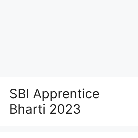
SBI Apprentice
Bharti 2023