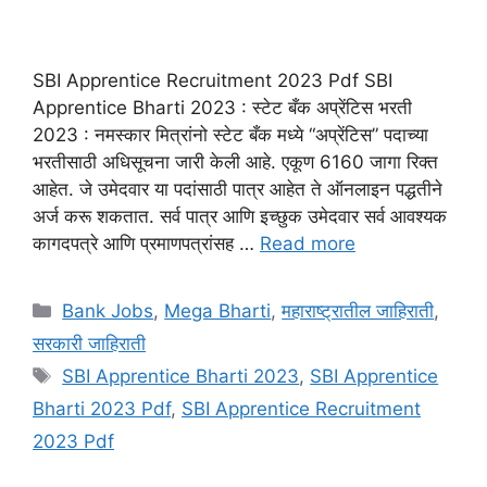
SBI Apprentice Recruitment 2023 Pdf SBI
Apprentice Bharti 2023 : स्टेट बँक अप्रेंटिस भरती
2023 : नमस्कार मित्रांनो स्टेट बँक मध्ये “अप्रेंटिस” पदाच्या
भरतीसाठी अधिसूचना जारी केली आहे. एकूण 6160 जागा रिक्त
आहेत. जे उमेदवार या पदांसाठी पात्र आहेत ते ऑनलाइन पद्धतीने
अर्ज करू शकतात. सर्व पात्र आणि इच्छुक उमेदवार सर्व आवश्यक
कागदपत्रे आणि प्रमाणपत्रांसह …
Read more
Categories
Bank Jobs
,
Mega Bharti
,
महाराष्ट्रातील जाहिराती
,
सरकारी जाहिराती
Tags
SBI Apprentice Bharti 2023
,
SBI Apprentice
Bharti 2023 Pdf
,
SBI Apprentice Recruitment
2023 Pdf