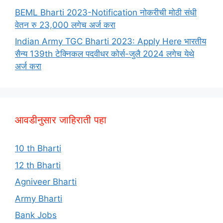
BEML Bharti 2023-Notification नोकरीची मोठी संधी
वेतन रु 23,000 लगेच अर्ज करा
Indian Army TGC Bharti 2023: Apply Here भारतीय
सैन्य 139th टेक्निकल पदवीधर कोर्स-जुलै 2024 लगेच येथे
अर्ज करा
आवडीनुसार जाहिराती पहा
10 th Bharti
12 th Bharti
Agniveer Bharti
Army Bharti
Bank Jobs