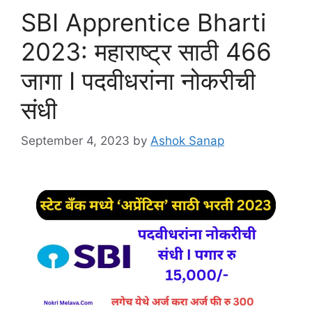
SBI Apprentice Bharti
2023: महाराष्ट्र साठी 466
जागा I पदवीधरांना नोकरीची
संधी
September 4, 2023
by
Ashok Sanap