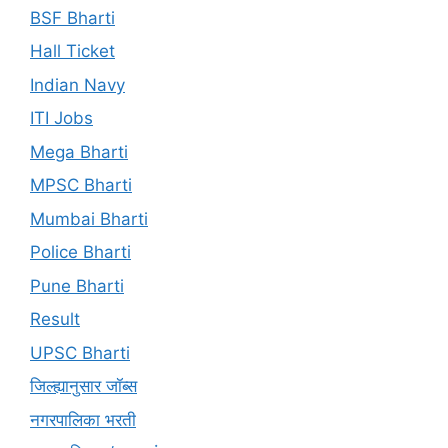
BSF Bharti
Hall Ticket
Indian Navy
ITI Jobs
Mega Bharti
MPSC Bharti
Mumbai Bharti
Police Bharti
Pune Bharti
Result
UPSC Bharti
जिल्ह्यानुसार जॉब्स
नगरपालिका भरती