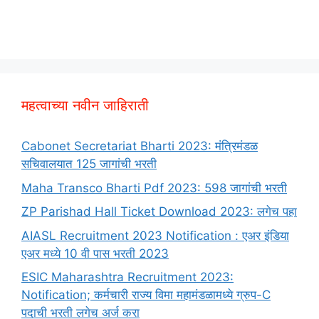
महत्वाच्या नवीन जाहिराती
Cabonet Secretariat Bharti 2023: मंत्रिमंडळ
सचिवालयात 125 जागांची भरती
Maha Transco Bharti Pdf 2023: 598 जागांची भरती
ZP Parishad Hall Ticket Download 2023: लगेच पहा
AIASL Recruitment 2023 Notification : एअर इंडिया
एअर मध्ये 10 वी पास भरती 2023
ESIC Maharashtra Recruitment 2023:
Notification; कर्मचारी राज्य विमा महामंडळामध्ये ग्रुप-C
पदाची भरती लगेच अर्ज करा