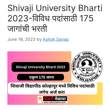
Shivaji University Bharti
2023-विविध पदांसाठी 175
जागांची भरती
June 18, 2023
by
Ashok Sanap