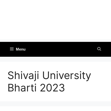
Menu
Shivaji University
Bharti 2023