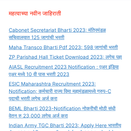
महत्वाच्या नवीन जाहिराती
Cabonet Secretariat Bharti 2023: मंत्रिमंडळ
सचिवालयात 125 जागांची भरती
Maha Transco Bharti Pdf 2023: 598 जागांची भरती
ZP Parishad Hall Ticket Download 2023: लगेच पहा
AIASL Recruitment 2023 Notification : एअर इंडिया
एअर मध्ये 10 वी पास भरती 2023
ESIC Maharashtra Recruitment 2023:
Notification; कर्मचारी राज्य विमा महामंडळामध्ये ग्रुप-C
पदाची भरती लगेच अर्ज करा
BEML Bharti 2023-Notification नोकरीची मोठी संधी
वेतन रु 23,000 लगेच अर्ज करा
Indian Army TGC Bharti 2023: Apply Here भारतीय