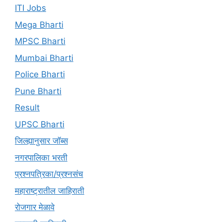
ITI Jobs
Mega Bharti
MPSC Bharti
Mumbai Bharti
Police Bharti
Pune Bharti
Result
UPSC Bharti
जिल्ह्यानुसार जॉब्स
नगरपालिका भरती
प्रश्नपत्रिका/प्रश्नसंच
महाराष्ट्रातील जाहिराती
रोजगार मेळावे