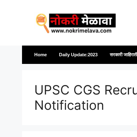
Skip
to
content
Home
Daily Update:2023
सरकारी जाहिरात
UPSC CGS Recru
Notification