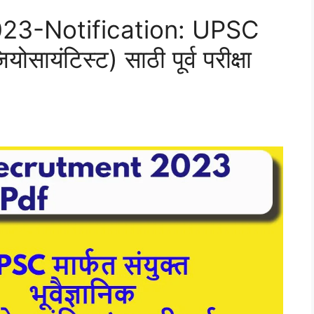
23-Notification: UPSC
ियोसायंटिस्ट) साठी पूर्व परीक्षा