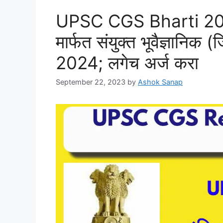
UPSC CGS Bharti 20
मार्फत संयुक्त भूवैज्ञानिक (ज
2024; लगेच अर्ज करा
September 22, 2023
by
Ashok Sanap