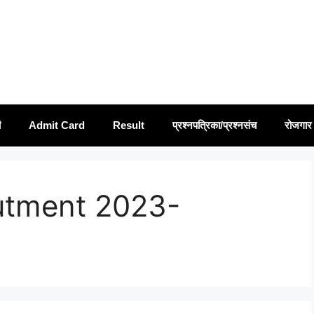
ी
Admit Card
Result
प्रश्नपत्रिका/प्रश्नसंच
रोजगार 
tment 2023-