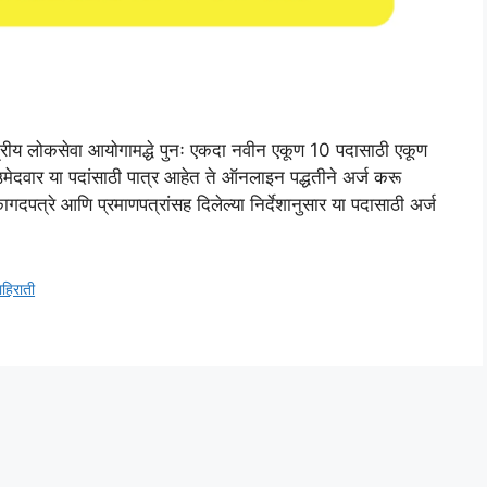
लोकसेवा आयोगामद्धे पुनः एकदा नवीन एकूण 10 पदासाठी एकूण
ेदवार या पदांसाठी पात्र आहेत ते ऑनलाइन पद्धतीने अर्ज करू
दपत्रे आणि प्रमाणपत्रांसह दिलेल्या निर्देशानुसार या पदासाठी अर्ज
हिराती