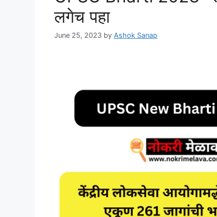
लगेच पहा
June 25, 2023
by
Ashok Sanap