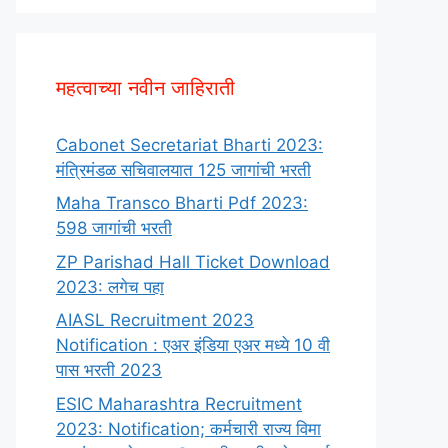
महत्वाच्या नवीन जाहिराती
Cabonet Secretariat Bharti 2023:
मंत्रिमंडळ सचिवालयात 125 जागांची भरती
Maha Transco Bharti Pdf 2023:
598 जागांची भरती
ZP Parishad Hall Ticket Download
2023: लगेच पहा
AIASL Recruitment 2023
Notification : एअर इंडिया एअर मध्ये 10 वी
पास भरती 2023
ESIC Maharashtra Recruitment
2023: Notification; कर्मचारी राज्य विमा