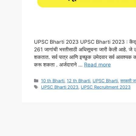
UPSC Bharti 2023 UPSC Bharti 2023 : केंद्रीय 
261 जागांची भरतीसाठी अधिसूचना जारी केली आहे. जे उम
शकतात. सर्व पात्र आणि इच्छुक उमेदवार सर्व आवश्यक काग
करू शकता . अर्जदाराने …
Read more
Categories
10 th Bharti
,
12 th Bharti
,
UPSC Bharti
,
सरकारी जा
Tags
UPSC Bharti 2023
,
UPSC Recruitment 2023