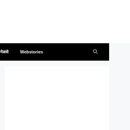
मेळावे
Webstories