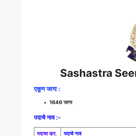
Sashastra See
एकूण जागा :
1646 जागा
पदाचे नाव :-
पदाचा क्र.
पदाचे नाव