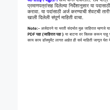
प्रमाणपत्रांसह दिलेल्या निर्देशानुसार या पदासाठ
करावा. या पदांसाठी अर्ज करण्याची शेवटची ता
खाली दिलेली संपूर्ण माहिती वाचा.
Note:-
अर्जदारने या भरती संदर्भात मुळ जाहिरात म्हणजे 
PDF पहा (जाहिरात पहा )
या बाटना वर क्लिक करून पाहू 
काय काय डॉक्युमेंट लागत आहेत ही सर्व माहिती जाणून घेत 