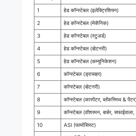
1
हेड कॉन्स्टेबल (इलेक्ट्रिशियन)
2
हेड कॉन्स्टेबल (मेकॅनिक)
3
हेड कॉन्स्टेबल (स्टुअर्ड)
4
हेड कॉन्स्टेबल (व्हेटनरी)
5
हेड कॉन्स्टेबल (कम्युनिकेशन)
6
कॉन्स्टेबल (ड्रायव्हर)
7
कॉन्स्टेबल (व्हेटनरी)
8
कॉन्स्टेबल (कारपेंटर, ब्लॅकस्मिथ & पेंटर
9
कॉन्स्टेबल (वॉशरमन, बार्बर, सफाईवाला,
10
ASI (फार्मासिस्ट)