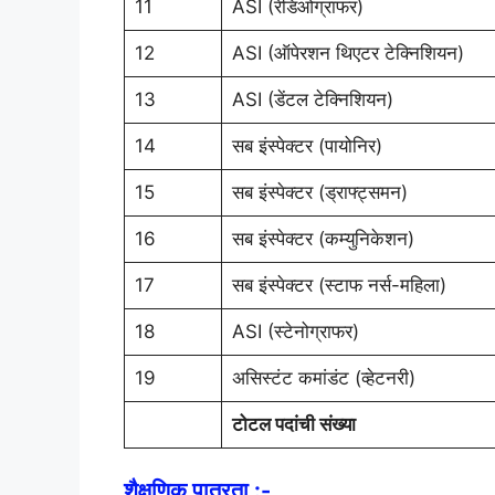
11
ASI (रेडिओग्राफर)
12
ASI (ऑपेरशन थिएटर टेक्निशियन)
13
ASI (डेंटल टेक्निशियन)
14
सब इंस्पेक्टर (पायोनिर)
15
सब इंस्पेक्टर (ड्राफ्ट्समन)
16
सब इंस्पेक्टर (कम्युनिकेशन)
17
सब इंस्पेक्टर (स्टाफ नर्स-महिला)
18
ASI (स्टेनोग्राफर)
19
असिस्टंट कमांडंट (व्हेटनरी)
टोटल पदांची संख्या
शैक्षणिक पात्रता :-