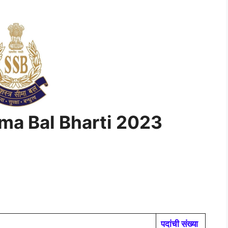
ma Bal Bharti 2023
पदांची संख्या