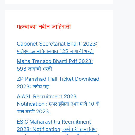
महत्वाच्या नवीन जाहिराती
Cabonet Secretariat Bharti 2023:
मंत्रिमंडळ सचिवालयात 125 जागांची भरती
Maha Transco Bharti Pdf 2023:
598 जागांची भरती
ZP Parishad Hall Ticket Download
2023: लगेच पहा
AIASL Recruitment 2023
Notification : एअर इंडिया एअर मध्ये 10 वी
पास भरती 2023
ESIC Maharashtra Recruitment
2023: Notification; कर्मचारी राज्य विमा