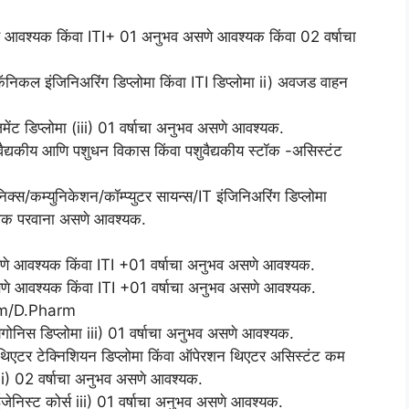
 आवश्यक किंवा ITI+ 01 अनुभव असणे आवश्यक किंवा 02 वर्षाचा
निकल इंजिनिअरिंग डिप्लोमा किंवा ITI डिप्लोमा ii) अवजड वाहन
मेंट डिप्लोमा (iii) 01 वर्षाचा अनुभव असणे आवश्यक.
शुवैद्यकीय आणि पशुधन विकास किंवा पशुवैद्यकीय स्टॉक -असिस्टंट
िक्स/कम्युनिकेशन/कॉम्प्युटर सायन्स/IT इंजिनिअरिंग डिप्लोमा
ालक परवाना असणे आवश्यक.
णे आवश्यक किंवा ITI +01 वर्षाचा अनुभव असणे आवश्यक.
णे आवश्यक किंवा ITI +01 वर्षाचा अनुभव असणे आवश्यक.
harm/D.Pharm
यगोनिस डिप्लोमा iii) 01 वर्षाचा अनुभव असणे आवश्यक.
 थिएटर टेक्निशियन डिप्लोमा किंवा ऑपेरशन थिएटर असिस्टंट कम
स iii) 02 वर्षाचा अनुभव असणे आवश्यक.
ाईजेनिस्ट कोर्स iii) 01 वर्षाचा अनुभव असणे आवश्यक.