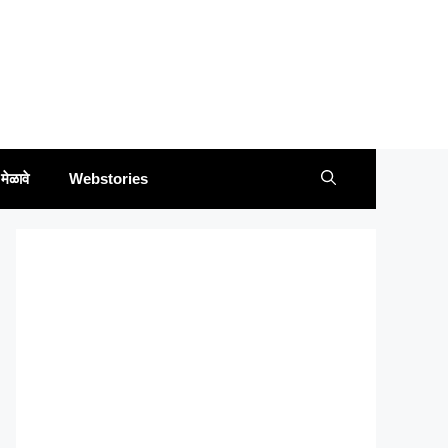
मेळावे
Webstories