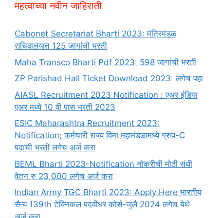
महत्वाच्या नवीन जाहिराती
Cabonet Secretariat Bharti 2023: मंत्रिमंडळ
सचिवालयात 125 जागांची भरती
Maha Transco Bharti Pdf 2023: 598 जागांची भरती
ZP Parishad Hall Ticket Download 2023: लगेच पहा
AIASL Recruitment 2023 Notification : एअर इंडिया
एअर मध्ये 10 वी पास भरती 2023
ESIC Maharashtra Recruitment 2023:
Notification; कर्मचारी राज्य विमा महामंडळामध्ये ग्रुप-C
पदाची भरती लगेच अर्ज करा
BEML Bharti 2023-Notification नोकरीची मोठी संधी
वेतन रु 23,000 लगेच अर्ज करा
Indian Army TGC Bharti 2023: Apply Here भारतीय
सैन्य 139th टेक्निकल पदवीधर कोर्स-जुलै 2024 लगेच येथे
अर्ज करा