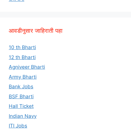
आवडीनुसार जाहिराती पहा
10 th Bharti
12 th Bharti
Agniveer Bharti
Army Bharti
Bank Jobs
BSF Bharti
Hall Ticket
Indian Navy
ITI Jobs