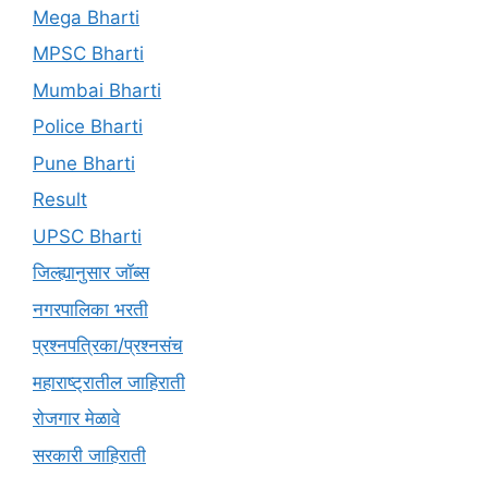
Mega Bharti
MPSC Bharti
Mumbai Bharti
Police Bharti
Pune Bharti
Result
UPSC Bharti
जिल्ह्यानुसार जॉब्स
नगरपालिका भरती
प्रश्नपत्रिका/प्रश्नसंच
महाराष्ट्रातील जाहिराती
रोजगार मेळावे
सरकारी जाहिराती