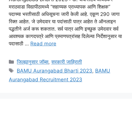
मराठवाडा विद्यापीठामध्ये “सहाय्यक प्राध्यापक आणि शिक्षक”
पदाच्या भरतीसाठी अधिसूचना जारी केली आहे. एकूण 290 जागा
रिक्त आहेत. जे उमेदवार या पदांसाठी पात्र आहेत ते ऑनलाइन
पद्धतीने अर्ज करू शकतात. सर्व पात्र आणि इच्छुक उमेदवार सर्व
आवश्यक कागदपत्रे आणि प्रमाणपत्रांसह दिलेल्या निर्देशानुसार या
पदासाठी …
Read more
Categories
जिल्ह्यानुसार जॉब्स
,
सरकारी जाहिराती
Tags
BAMU Aurangabad Bharti 2023
,
BAMU
Aurangabad Recruitment 2023