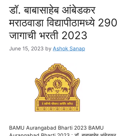
डॉ. बाबासाहेब आंबेडकर
मराठवाडा विद्यापीठामध्ये 290
जागाची भरती 2023
June 15, 2023
by
Ashok Sanap
BAMU Aurangabad Bharti 2023 BAMU
Aurangabad Bharti 2023 : डॉ. बाबासाहेब आंबेडकर