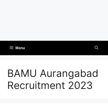
Menu
BAMU Aurangabad
Recruitment 2023