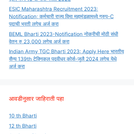
ESIC Maharashtra Recruitment 2023:
Notification; कर्मचारी राज्य विमा महामंडळामध्ये ग्रुप-C
पदाची भरती लगेच अर्ज करा
BEML Bharti 2023-Notification नोकरीची मोठी संधी
वेतन रु 23,000 लगेच अर्ज करा
Indian Army TGC Bharti 2023: Apply Here भारतीय
सैन्य 139th टेक्निकल पदवीधर कोर्स-जुलै 2024 लगेच येथे
अर्ज करा
आवडीनुसार जाहिराती पहा
10 th Bharti
12 th Bharti