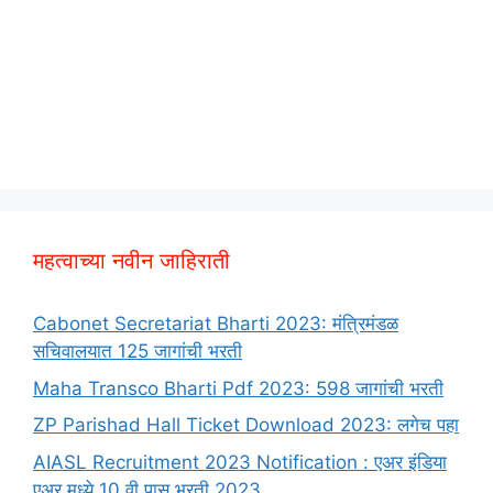
महत्वाच्या नवीन जाहिराती
Cabonet Secretariat Bharti 2023: मंत्रिमंडळ
सचिवालयात 125 जागांची भरती
Maha Transco Bharti Pdf 2023: 598 जागांची भरती
ZP Parishad Hall Ticket Download 2023: लगेच पहा
AIASL Recruitment 2023 Notification : एअर इंडिया
एअर मध्ये 10 वी पास भरती 2023