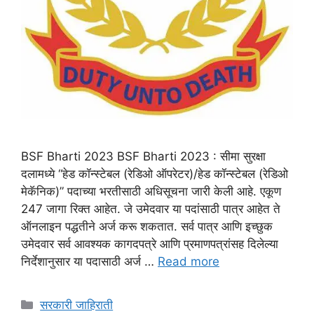
BSF Bharti 2023 BSF Bharti 2023 : सीमा सुरक्षा
दलामध्ये “हेड कॉन्स्टेबल (रेडिओ ऑपरेटर)/हेड कॉन्स्टेबल (रेडिओ
मेकॅनिक)” पदाच्या भरतीसाठी अधिसूचना जारी केली आहे. एकूण
247 जागा रिक्त आहेत. जे उमेदवार या पदांसाठी पात्र आहेत ते
ऑनलाइन पद्धतीने अर्ज करू शकतात. सर्व पात्र आणि इच्छुक
उमेदवार सर्व आवश्यक कागदपत्रे आणि प्रमाणपत्रांसह दिलेल्या
निर्देशानुसार या पदासाठी अर्ज …
Read more
Categories
सरकारी जाहिराती