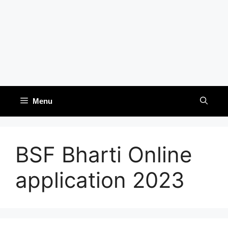
Menu
BSF Bharti Online
application 2023