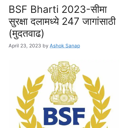
BSF Bharti 2023-सीमा
सुरक्षा दलामध्ये 247 जागांसाठी
(मुदतवाढ)
April 23, 2023
by
Ashok Sanap