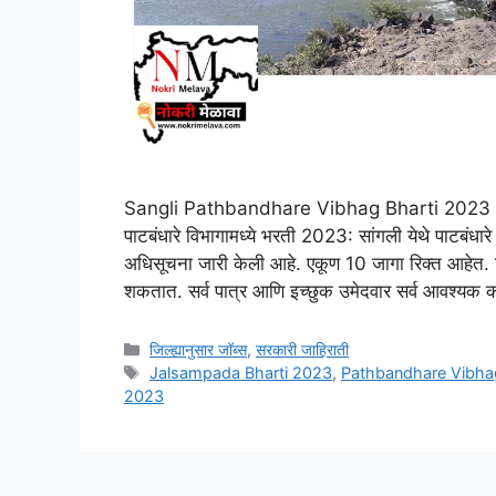
Sangli Pathbandhare Vibhag Bharti 2023 S
पाटबंधारे विभागामध्ये भरती 2023: सांगली येथे पाटबंधारे
अधिसूचना जारी केली आहे. एकूण 10 जागा रिक्त आहेत. ज
शकतात. सर्व पात्र आणि इच्छुक उमेदवार सर्व आवश्यक 
Categories
जिल्ह्यानुसार जॉब्स
,
सरकारी जाहिराती
Tags
Jalsampada Bharti 2023
,
Pathbandhare Vibha
2023