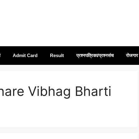
ी
Admit Card
Result
प्रश्नपत्रिका/प्रश्नसंच
रोजगार 
hare Vibhag Bharti