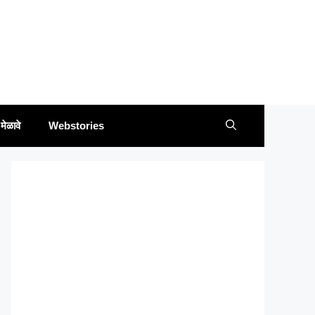
मेळावे
Webstories