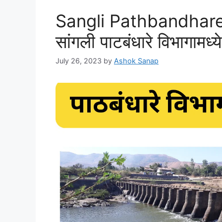
Sangli Pathbandhare
सांगली पाटबंधारे विभागामध
July 26, 2023
by
Ashok Sanap