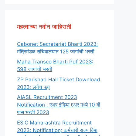
महत्वाच्या नवीन जाहिराती
Cabonet Secretariat Bharti 2023:
मंत्रिमंडळ सचिवालयात 125 जागांची भरती
Maha Transco Bharti Pdf 2023:
598 जागांची भरती
ZP Parishad Hall Ticket Download
2023: लगेच पहा
AIASL Recruitment 2023
Notification : एअर इंडिया एअर मध्ये 10 वी
पास भरती 2023
ESIC Maharashtra Recruitment
2023: Notification; कर्मचारी राज्य विमा