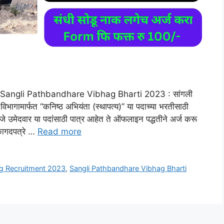
angli Pathbandhare Vibhag Bharti 2023 : सांगली
 विभागामार्फत “कनिष्ठ अभियंता (स्थापत्य)” या पदाच्या भरतीसाठी
े उमेदवार या पदांसाठी पात्र आहेत ते ऑफलाइन पद्धतीने अर्ज करू
कागदपत्रे …
Read more
g Recruitment 2023
,
Sangli Pathbandhare Vibhag Bharti