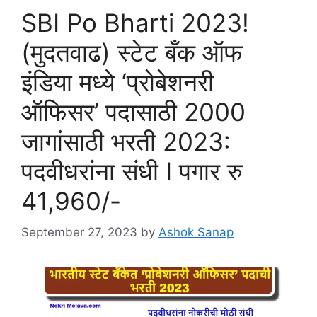
SBI Po Bharti 2023!
(मुदतवाढ) स्टेट बँक ऑफ
इंडिया मध्ये ‘प्रोबेशनरी
ऑफिसर’ पदासाठी 2000
जागांसाठी भरती 2023:
पदवीधरांना संधी I पगार रु
41,960/-
September 27, 2023
by
Ashok Sanap