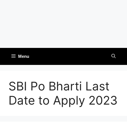
Menu
SBI Po Bharti Last
Date to Apply 2023