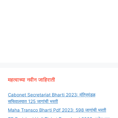
महत्वाच्या नवीन जाहिराती
Cabonet Secretariat Bharti 2023: मंत्रिमंडळ
सचिवालयात 125 जागांची भरती
Maha Transco Bharti Pdf 2023: 598 जागांची भरती