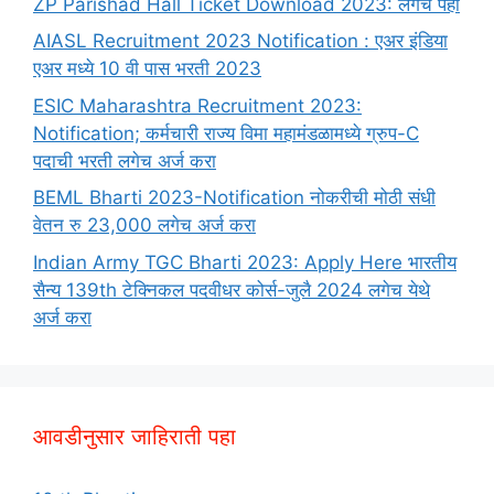
ZP Parishad Hall Ticket Download 2023: लगेच पहा
AIASL Recruitment 2023 Notification : एअर इंडिया
एअर मध्ये 10 वी पास भरती 2023
ESIC Maharashtra Recruitment 2023:
Notification; कर्मचारी राज्य विमा महामंडळामध्ये ग्रुप-C
पदाची भरती लगेच अर्ज करा
BEML Bharti 2023-Notification नोकरीची मोठी संधी
वेतन रु 23,000 लगेच अर्ज करा
Indian Army TGC Bharti 2023: Apply Here भारतीय
सैन्य 139th टेक्निकल पदवीधर कोर्स-जुलै 2024 लगेच येथे
अर्ज करा
आवडीनुसार जाहिराती पहा