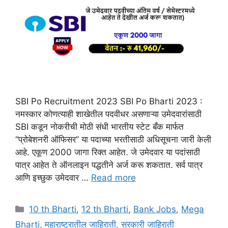
SBI Po Recruitment 2023 SBI Po Bharti 2023 :
नमस्कार कोणत्याही शाखेतील पदवीधर असणाऱ्या उमेदवारांसाठी
SBI कडून नोकरीची मोठी संधी भारतीय स्टेट बँक मार्फत
“प्रोबेशनरी ऑफिसर” या पदाच्या भरतीसाठी अधिसूचना जारी केली
आहे. एकूण 2000 जागा रिक्त आहेत. जे उमेदवार या पदांसाठी
पात्र आहेत ते ऑनलाइन पद्धतीने अर्ज करू शकतात. सर्व पात्र
आणि इच्छुक उमेदवार …
Read more
Categories
10 th Bharti
,
12 th Bharti
,
Bank Jobs
,
Mega
Bharti
,
महाराष्ट्रातील जाहिराती
,
सरकारी जाहिराती