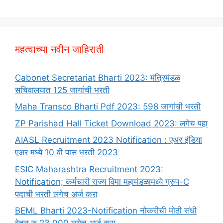
महत्वाच्या नवीन जाहिराती
Cabonet Secretariat Bharti 2023: मंत्रिमंडळ
सचिवालयात 125 जागांची भरती
Maha Transco Bharti Pdf 2023: 598 जागांची भरती
ZP Parishad Hall Ticket Download 2023: लगेच पहा
AIASL Recruitment 2023 Notification : एअर इंडिया
एअर मध्ये 10 वी पास भरती 2023
ESIC Maharashtra Recruitment 2023:
Notification; कर्मचारी राज्य विमा महामंडळामध्ये ग्रुप-C
पदाची भरती लगेच अर्ज करा
BEML Bharti 2023-Notification नोकरीची मोठी संधी