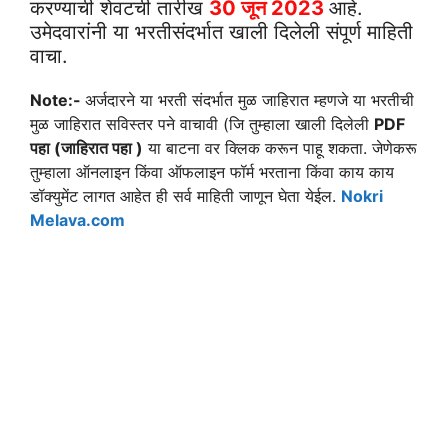
करण्याची शेवटची तारीख
30 जून 2023
आहे.
उमेदवारांनी या भरतीसंदर्भात खाली दिलेली संपूर्ण माहिती
वाचा.
Note:-
अर्जदारने या भरती संदर्भात मुळ जाहिरात म्हणजे या भरतीची
मुळ जाहिरात सविस्तर पने वाचावी (जि तुम्हाला खाली दिलेली
PDF
पहा (जाहिरात पहा )
या बाटना वर क्लिक करून पाहू शकता. जेणेकरू
तुम्हाला ऑनलाइन किंवा ऑफलाइन फॉर्म भरताना किंवा काय काय
डॉक्युमेंट लागत आहेत ही सर्व माहिती जाणून घेता येईल.
Nokri
Melava.com