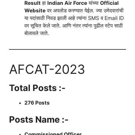
Result
हा
Indian Air Force
यांच्या
Official
Website
वर अपलोड करण्यात येईल. ज्या उमेदवारांची
या पदांसाठी निवड झाली आहे त्यांना SMS व Email ID
वर सूचित केले जाते. आणि नंतर त्यांना पुढील स्टेप साठी
बोलावले जाते.
AFCAT-2023
Total Posts :-
276 Posts
Posts Name :-
Commissioned Officer