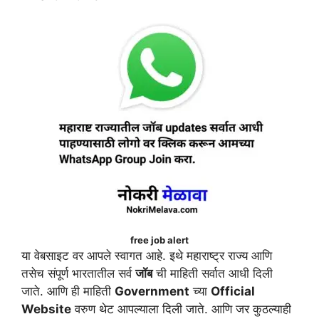
free job alert
या वेबसाइट वर आपले स्वागत आहे. इथे महाराष्ट्र राज्य आणि
तसेच संपूर्ण भारतातील सर्व
जॉब
ची माहिती सर्वात आधी दिली
जाते. आणि ही माहिती
Government
च्या
Official
Website
वरुण थेट आपल्याला दिली जाते. आणि जर कुठल्याही