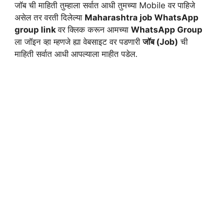
जॉब ची माहिती तुम्हाला सर्वात आधी तुमच्या Mobile वर पाहिजे
असेल तर वरती दिलेल्या
Maharashtra job WhatsApp
group link
वर क्लिक करून आमच्या
WhatsApp Group
ला जॉइन व्हा म्हणजे ह्या वेबसाइट वर पडणारी
जॉब (Job)
ची
माहिती सर्वात आधी आपल्याला माहीत पडेल.