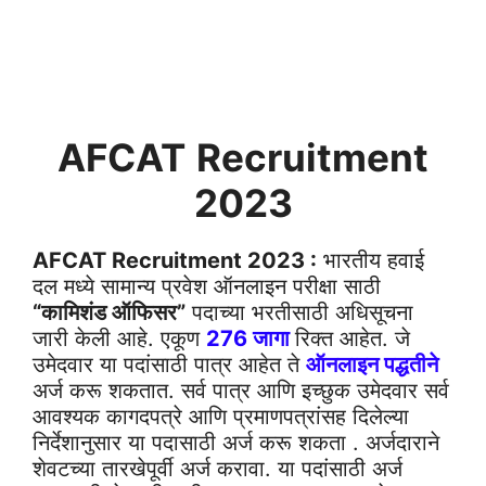
AFCAT
Recruitment
2023
AFCAT
Recruitment 2023
:
भारतीय हवाई
दल मध्ये सामान्य प्रवेश ऑनलाइन परीक्षा साठी
“कामिशंड ऑफिसर”
पदाच्या भरतीसाठी अधिसूचना
जारी केली आहे. एकूण
276 जागा
रिक्त आहेत. जे
उमेदवार या पदांसाठी पात्र आहेत ते
ऑनलाइन पद्धतीने
अर्ज करू शकतात. सर्व पात्र आणि इच्छुक उमेदवार सर्व
आवश्यक कागदपत्रे आणि प्रमाणपत्रांसह दिलेल्या
निर्देशानुसार या पदासाठी अर्ज करू शकता . अर्जदाराने
शेवटच्या तारखेपूर्वी अर्ज करावा. या पदांसाठी अर्ज