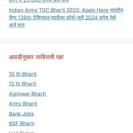
वेतन रु 23,000 लगेच अर्ज करा
Indian Army TGC Bharti 2023: Apply Here भारतीय
सैन्य 139th टेक्निकल पदवीधर कोर्स-जुलै 2024 लगेच येथे
अर्ज करा
आवडीनुसार जाहिराती पहा
10 th Bharti
12 th Bharti
Agniveer Bharti
Army Bharti
Bank Jobs
BSF Bharti