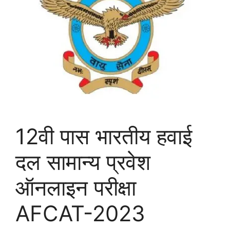
12वी पास भारतीय हवाई
दल सामान्य प्रवेश
ऑनलाइन परीक्षा
AFCAT-2023