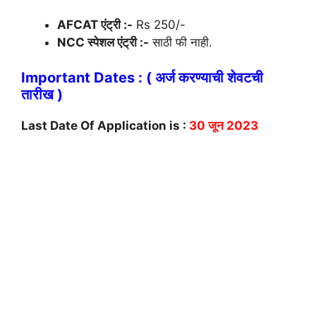
AFCAT एंट्री :-
Rs 250/-
NCC स्पेशल एंट्री :-
साठी फी नाही.
Important Dates : ( अर्ज करण्याची शेवटची
तारीख )
Last Date Of Application is :
30 जून 2023