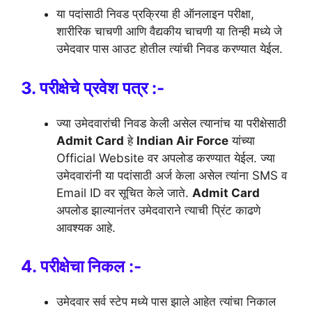
या पदांसाठी निवड प्रक्रिया ही ऑनलाइन परीक्षा,
शारीरिक चाचणी आणि वैद्यकीय चाचणी या तिन्ही मध्ये जे
उमेदवार पास आउट होतील त्यांची निवड करण्यात येईल.
3. परीक्षेचे प्रवेश पत्र :-
ज्या उमेदवारांची निवड केली असेल त्यानांच या परीक्षेसाठी
Admit Card
हे
Indian Air Force
यांच्या
Official Website वर अपलोड करण्यात येईल. ज्या
उमेदवारांनी या पदांसाठी अर्ज केला असेल त्यांना SMS व
Email ID वर सूचित केले जाते.
Admit Card
अपलोड झाल्यानंतर उमेदवाराने त्याची प्रिंट काढणे
आवश्यक आहे.
4. परीक्षेचा निकल :-
उमेदवार सर्व स्टेप मध्ये पास झाले आहेत त्यांचा निकाल