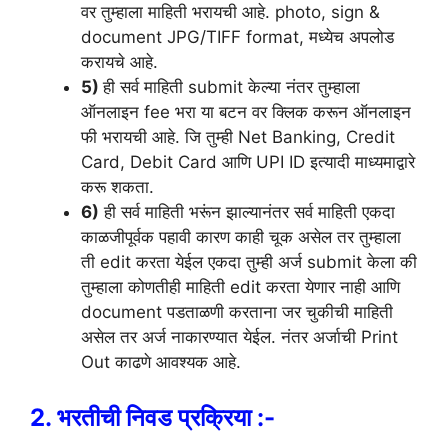
वर तुम्हाला माहिती भरायची आहे. photo, sign &
document JPG/TIFF format, मध्येच अपलोड
करायचे आहे.
5)
ही सर्व माहिती submit केल्या नंतर तुम्हाला
ऑनलाइन fee भरा या बटन वर क्लिक करून ऑनलाइन
फी भरायची आहे. जि तुम्ही Net Banking, Credit
Card, Debit Card आणि UPI ID इत्यादी माध्यमाद्वारे
करू शकता.
6)
ही सर्व माहिती भरूंन झाल्यानंतर सर्व माहिती एकदा
काळजीपूर्वक पहावी कारण काही चूक असेल तर तुम्हाला
ती edit करता येईल एकदा तुम्ही अर्ज submit केला की
तुम्हाला कोणतीही माहिती edit करता येणार नाही आणि
document पडताळणी करताना जर चुकीची माहिती
असेल तर अर्ज नाकारण्यात येईल. नंतर अर्जाची Print
Out काढणे आवश्यक आहे.
2.
भरतीची निवड प्रक्रिया :-