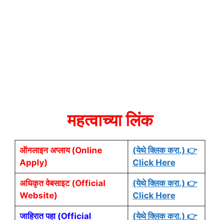
महत्वाच्या लिंक
ऑनलाइन अप्लाय (Online
(येथे क्लिक करा.) 👉
Apply)
Click Here
अधिकृत वेबसाइट (Official
(येथे क्लिक करा.) 👉
Website)
Click Here
जाहिरात पहा (Official
(येथे क्लिक करा.) 👉