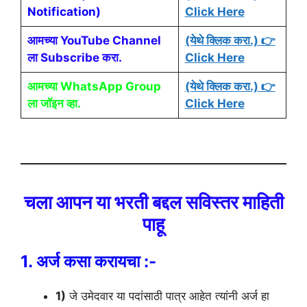
Notification)
Click Here
आमच्या YouTube Channel
(येथे क्लिक करा.) 👉
ला Subscribe करा.
Click Here
आमच्या WhatsApp Group
(येथे क्लिक करा.) 👉
ला जॉइन व्हा.
Click Here
चला आपन या भरती बद्दल सविस्तर माहिती
पाहू
1. अर्ज कसा करायचा :-
1)
जे उमेदवार या पदांसाठी पात्र आहेत त्यांनी अर्ज हा