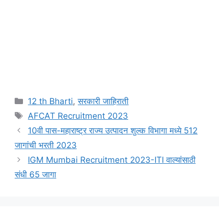
Categories
12 th Bharti
,
सरकारी जाहिराती
Tags
AFCAT Recruitment 2023
10वी पास-महाराष्ट्र राज्य उत्पादन शुल्क विभागा मध्ये 512
जागांची भरती 2023
IGM Mumbai Recruitment 2023-ITI वाल्यांसाठी
संधी 65 जागा