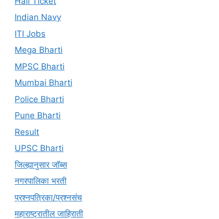
Hall Ticket
Indian Navy
ITI Jobs
Mega Bharti
MPSC Bharti
Mumbai Bharti
Police Bharti
Pune Bharti
Result
UPSC Bharti
जिल्ह्यानुसार जॉब्स
नगरपालिका भरती
प्रश्नपत्रिका/प्रश्नसंच
महाराष्ट्रातील जाहिराती