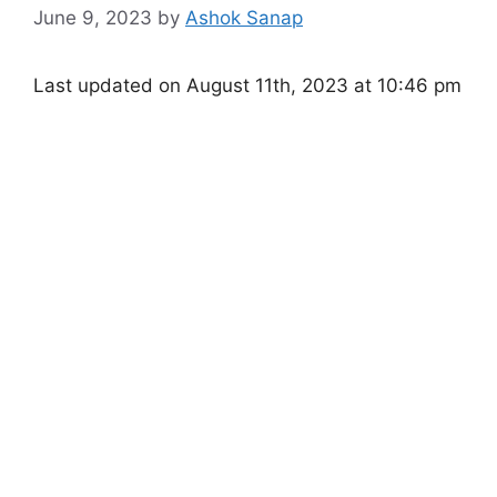
June 9, 2023
by
Ashok Sanap
Last updated on August 11th, 2023 at 10:46 pm