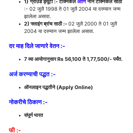
1)
ग्राउंड ड्यूटी :- टेक्निकल
आणि
नॉन टेक्निकल
साठी
:- 02 जुलै 1998 ते 01 जुलै 2004 या दरम्यान जन्म
झालेला असावा.
2) फ्लाइंग ब्रांच साठी :-
02 जुलै 2000 ते 01 जुलै
2004 या दरम्यान जन्म झालेला असावा.
दर माह दिले जाणारे वेतन :-
7 व्या आयोगानुसार Rs 56,100 ते 1,77,500/- पर्यंत.
अर्ज करण्याची पद्धत
:-
ऑनलाइन पद्धतीने (Apply Online)
नोकरीचे ठिकाण :-
संपूर्ण भारत
फी :-