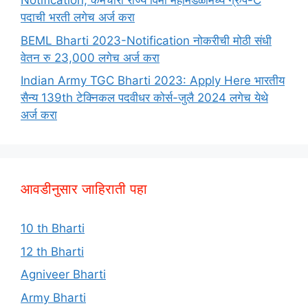
Notification; कर्मचारी राज्य विमा महामंडळामध्ये ग्रुप-C
पदाची भरती लगेच अर्ज करा
BEML Bharti 2023-Notification नोकरीची मोठी संधी
वेतन रु 23,000 लगेच अर्ज करा
Indian Army TGC Bharti 2023: Apply Here भारतीय
सैन्य 139th टेक्निकल पदवीधर कोर्स-जुलै 2024 लगेच येथे
अर्ज करा
आवडीनुसार जाहिराती पहा
10 th Bharti
12 th Bharti
Agniveer Bharti
Army Bharti