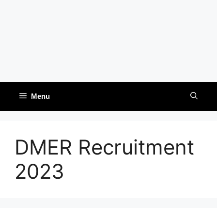
Menu
DMER Recruitment
2023