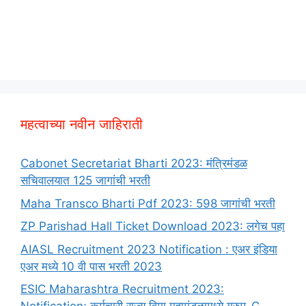
महत्वाच्या नवीन जाहिराती
Cabonet Secretariat Bharti 2023: मंत्रिमंडळ
सचिवालयात 125 जागांची भरती
Maha Transco Bharti Pdf 2023: 598 जागांची भरती
ZP Parishad Hall Ticket Download 2023: लगेच पहा
AIASL Recruitment 2023 Notification : एअर इंडिया
एअर मध्ये 10 वी पास भरती 2023
ESIC Maharashtra Recruitment 2023: