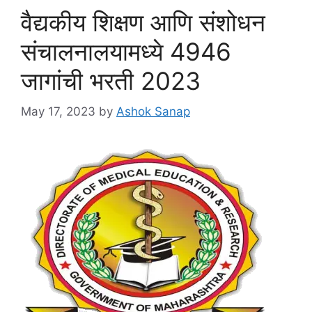
वैद्यकीय शिक्षण आणि संशोधन
संचालनालयामध्ये 4946
जागांची भरती 2023
May 17, 2023
by
Ashok Sanap